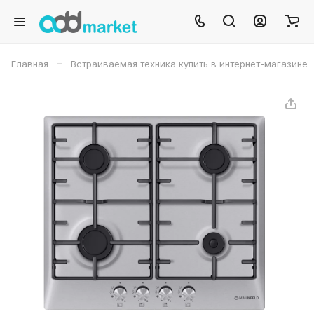
–
Главная
Встраиваемая техника купить в интернет-магазине