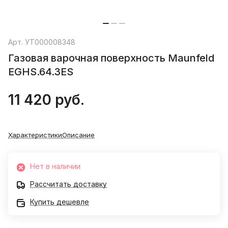
Арт.
УТ000008348
Газовая варочная поверхность Maunfeld
EGHS.64.3ES
11 420 руб.
Характеристики
Описание
Нет в наличии
Рассчитать доставку
Купить дешевле