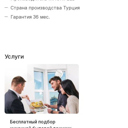
Страна производства Турция
Гарантия 36 мес.
Услуги
Бесплатный подбор