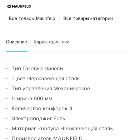
Все товары Maunfeld
Все товары категории
Описание
Характеристики
Тип Газовые панели
Цвет Нержавеющая сталь
Тип управления Механическое
Ширина 600 мм
Количество конфорок 4
Электроподжиг Есть
Материал корпуса Нержавеющая сталь
Производитель MAUNFELD