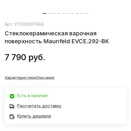
Арт.
УТ000007994
Стеклокерамическая варочная
поверхность Maunfeld EVCE.292-BK
7 790 руб.
Характеристики
Описание
Есть в наличии
Рассчитать доставку
Купить дешевле