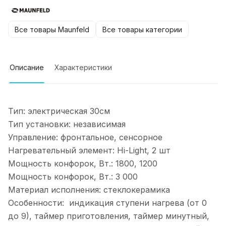
Все товары Maunfeld
Все товары категории
Описание
Характеристики
Тип: электрическая 30см
Тип установки: независимая
Управление: фронтальное, сенсорное
Нагревательный элемент: Hi-Light, 2 шт
Мощность конфорок, Вт.: 1800, 1200
Мощность конфорок, Вт.: 3 000
Материал исполнения: стеклокерамика
Особенности: индикация ступени нагрева (от 0
до 9), таймер приготовления, таймер минутный,