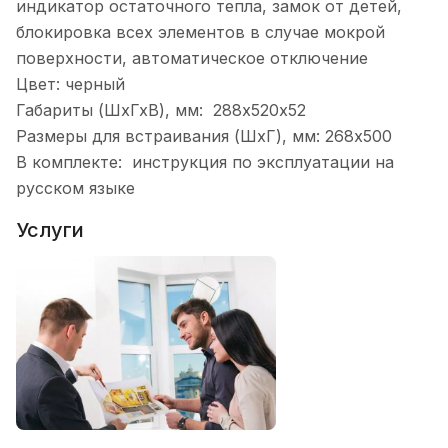
индикатор остаточного тепла, замок от детей,
блокировка всех элементов в случае мокрой
поверхности, автоматическое отключение
Цвет: черный
Габариты (ШхГхВ), мм: 288х520х52
Размеры для встраивания (ШхГ), мм: 268х500
В комплекте: инструкция по эксплуатации на
русском языке
Услуги