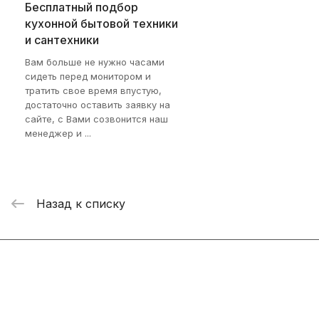
Бесплатный подбор
кухонной бытовой техники
и сантехники
Вам больше не нужно часами
сидеть перед монитором и
тратить свое время впустую,
достаточно оставить заявку на
сайте, с Вами созвонится наш
менеджер и ...
Назад к списку
Интернет-магазин
Компания
Информация