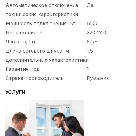
Автоматическое отключение
Да
технические характеристики
Мощность подключения, Вт
6500
Напряжение, В
220-240
Частота, Гц
50/60
Длина сетевого шнура, м
1.5
дополнительные характеристики
Гарантия, год
1
Страна-производитель
Румыния
Услуги