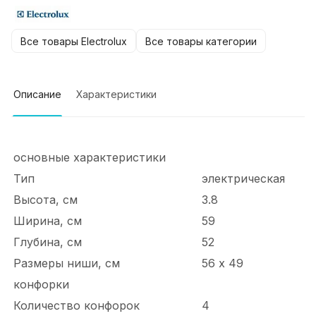
Все товары Electrolux
Все товары категории
Описание
Характеристики
основные характеристики
Тип
электрическая
Высота, см
3.8
Ширина, см
59
Глубина, см
52
Размеры ниши, см
56 х 49
конфорки
Количество конфорок
4