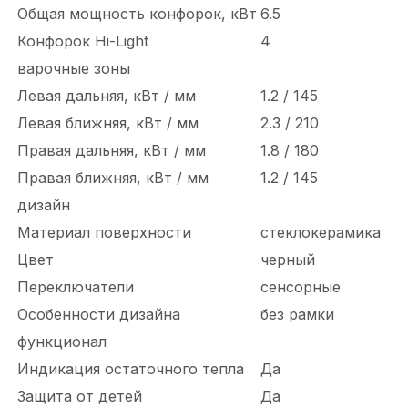
Общая мощность конфорок, кВт
6.5
Конфорок Hi-Light
4
варочные зоны
Левая дальняя, кВт / мм
1.2 / 145
Левая ближняя, кВт / мм
2.3 / 210
Правая дальняя, кВт / мм
1.8 / 180
Правая ближняя, кВт / мм
1.2 / 145
дизайн
Материал поверхности
стеклокерамика
Цвет
черный
Переключатели
сенсорные
Особенности дизайна
без рамки
функционал
Индикация остаточного тепла
Да
Защита от детей
Да