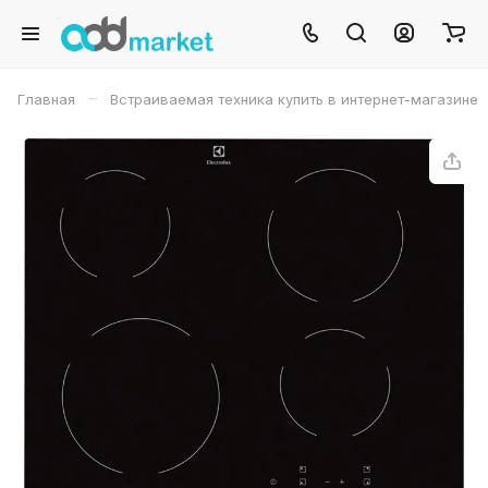
–
Главная
Встраиваемая техника купить в интернет-магазине