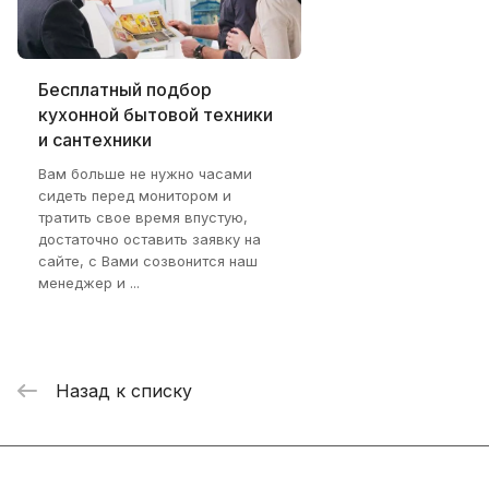
Бесплатный подбор
кухонной бытовой техники
и сантехники
Вам больше не нужно часами
сидеть перед монитором и
тратить свое время впустую,
достаточно оставить заявку на
сайте, с Вами созвонится наш
менеджер и ...
Назад к списку
Интернет-магазин