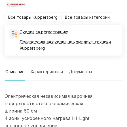
Все товары Kuppersberg
Все товары категории
Скидка за регистрацию
Прогрессивная скидка на комплект техники
Kuppersberg
Описание
Характеристики
Документы
Электрическая независимая варочная
поверхность стеклокерамическая
ширина 60 см
4 зоны ускоренного нагрева HI-Light
сенсорное управление