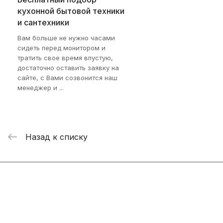
кухонной бытовой техники
и сантехники
Вам больше не нужно часами
сидеть перед монитором и
тратить свое время впустую,
достаточно оставить заявку на
сайте, с Вами созвонится наш
менеджер и ...
Назад к списку
Интернет-магазин
Компания
Информация