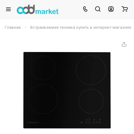
–
Главная
Встраиваемая техника купить в интернет-магазине