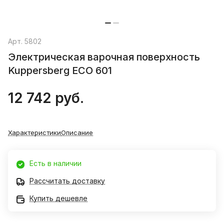
Арт.
5802
Электрическая варочная поверхность
Kuppersberg ECO 601
12 742 руб.
Характеристики
Описание
Есть в наличии
Рассчитать доставку
Купить дешевле