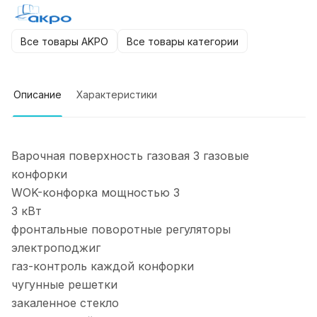
Все товары AKPO
Все товары категории
Описание
Характеристики
Варочная поверхность газовая 3 газовые
конфорки
WOK-конфорка мощностью 3
3 кВт
фронтальные поворотные регуляторы
электроподжиг
газ-контроль каждой конфорки
чугунные решетки
закаленное стекло