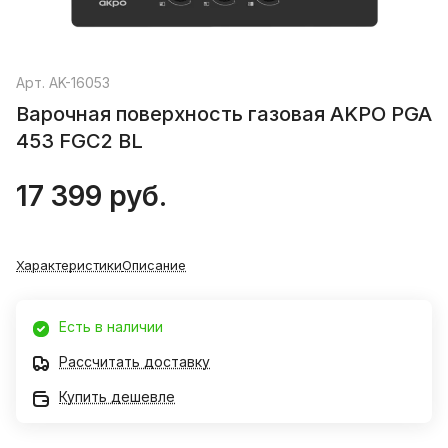
Арт.
AK-16053
Варочная поверхность газовая AKPO PGA
453 FGC2 BL
17 399 руб.
Характеристики
Описание
Есть в наличии
Рассчитать доставку
Купить дешевле