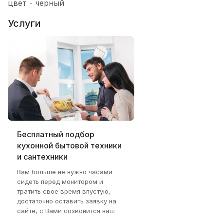
цвет - черный
Услуги
Бесплатный подбор
кухонной бытовой техники
и сантехники
Вам больше не нужно часами
сидеть перед монитором и
тратить свое время впустую,
достаточно оставить заявку на
сайте, с Вами созвонится наш