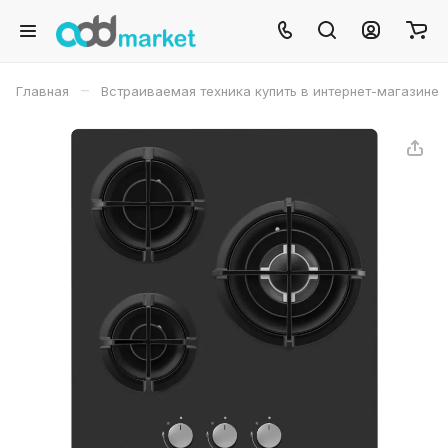
–
Главная
Встраиваемая техника купить в интернет-магазине