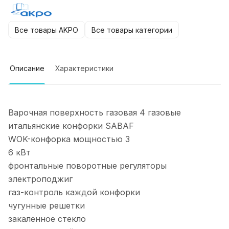
Все товары AKPO
Все товары категории
Описание
Характеристики
Варочная поверхность газовая 4 газовые
итальянские конфорки SABAF
WOK-конфорка мощностью 3
6 кВт
фронтальные поворотные регуляторы
электроподжиг
газ-контроль каждой конфорки
чугунные решетки
закаленное стекло