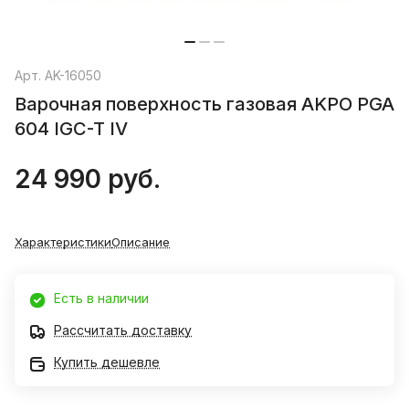
Арт.
AK-16050
Варочная поверхность газовая AKPO PGA
604 IGC-T IV
24 990 руб.
Характеристики
Описание
Есть в наличии
Рассчитать доставку
Купить дешевле