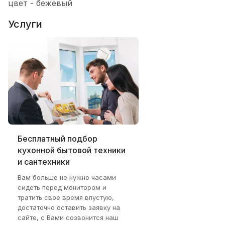
цвет - бежевый
Услуги
Бесплатный подбор
кухонной бытовой техники
и сантехники
Вам больше не нужно часами
сидеть перед монитором и
тратить свое время впустую,
достаточно оставить заявку на
сайте, с Вами созвонится наш