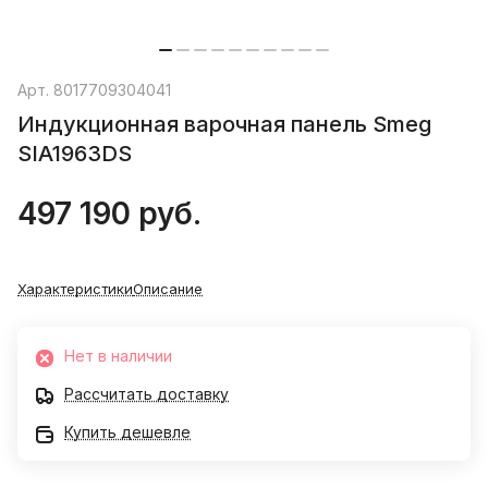
Арт.
8017709304041
Индукционная варочная панель Smeg
SIA1963DS
497 190 руб.
Характеристики
Описание
Нет в наличии
Рассчитать доставку
Купить дешевле