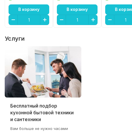
В корзину
В корзину
В корзи
Услуги
Бесплатный подбор
кухонной бытовой техники
и сантехники
Вам больше не нужно часами