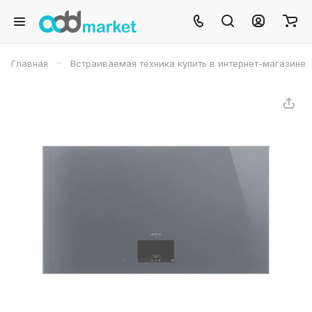
–
Главная
Встраиваемая техника купить в интернет-магазине