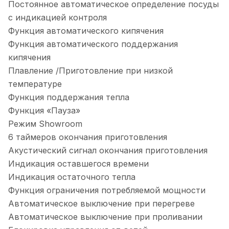
Постоянное автоматическое определение посуды
с индикацией контроля
Функция автоматического кипячения
Функция автоматического поддержания
кипячения
Плавление /Приготовление при низкой
температуре
Функция поддержания тепла
Функция «Пауза»
Режим Showroom
6 таймеров окончания приготовления
Акустический сигнал окончания приготовления
Индикация оставшегося времени
Индикация остаточного тепла
Функция ограничения потребляемой мощности
Автоматическое выключение при перегреве
Автоматическое выключение при проливании