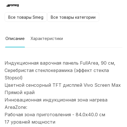
Все товары Smeg
Все товары категории
Описание
Характеристики
Индукционная варочная панель FullArea, 90 см,
Серебристая стеклокерамика (эффект стекла
Stopsol)
Цветной сенсорный TFT дисплей Vivo Screen Max
Прямой край
Инновационная индукционная зона нагрева
AreaZone:
Рабочая зона приготовления - 84.0x40.0 см
17 уровней мощности