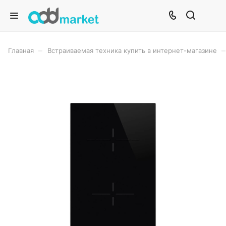
–
–
Главная
Встраиваемая техника купить в интернет-магазине