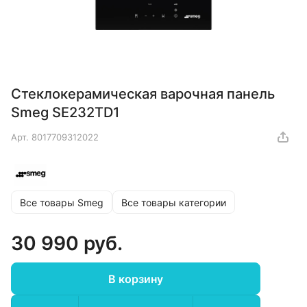
Стеклокерамическая варочная панель
Smeg SE232TD1
Арт.
8017709312022
Все товары Smeg
Все товары категории
30 990 руб.
В корзину