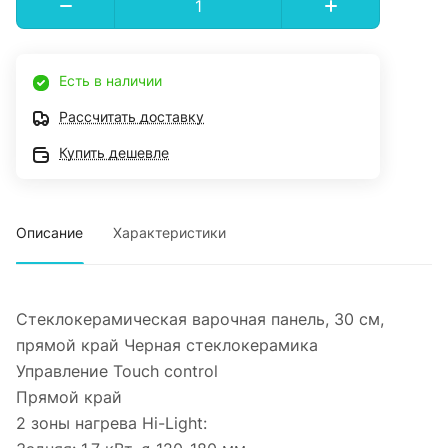
Есть в наличии
Рассчитать доставку
Купить дешевле
Описание
Характеристики
Cтеклокерамическая варочная панель, 30 см,
прямой край Черная стеклокерамика
Управление Touch control
Прямой край
2 зоны нагрева Hi-Light: