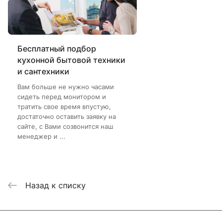
Бесплатный подбор
кухонной бытовой техники
и сантехники
Вам больше не нужно часами
сидеть перед монитором и
тратить свое время впустую,
достаточно оставить заявку на
сайте, с Вами созвонится наш
менеджер и ...
Назад к списку