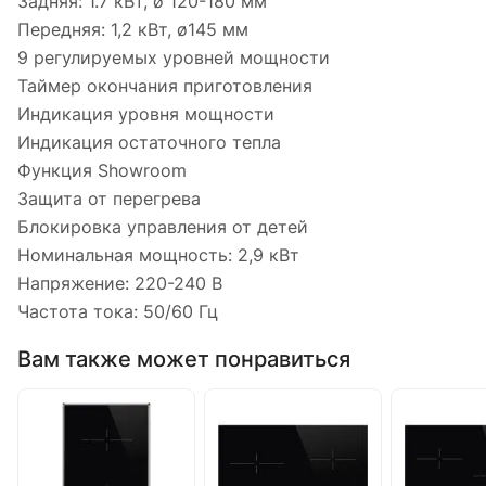
Задняя: 1.7 кВт, ø 120-180 мм
Передняя: 1,2 кВт, ø145 мм
9 регулируемых уровней мощности
Таймер окончания приготовления
Индикация уровня мощности
Индикация остаточного тепла
Функция Showroom
Защита от перегрева
Блокировка управления от детей
Номинальная мощность: 2,9 кВт
Напряжение: 220-240 В
Частота тока: 50/60 Гц
Вам также может понравиться