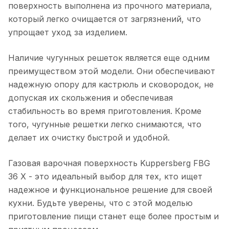
поверхность выполнена из прочного материала,
который легко очищается от загрязнений, что
упрощает уход за изделием.
Наличие чугунных решеток является еще одним
преимуществом этой модели. Они обеспечивают
надежную опору для кастрюль и сковородок, не
допуская их скольжения и обеспечивая
стабильность во время приготовления. Кроме
того, чугунные решетки легко снимаются, что
делает их очистку быстрой и удобной.
Газовая варочная поверхность Kuppersberg FBG
36 X - это идеальный выбор для тех, кто ищет
надежное и функциональное решение для своей
кухни. Будьте уверены, что с этой моделью
приготовление пищи станет еще более простым и