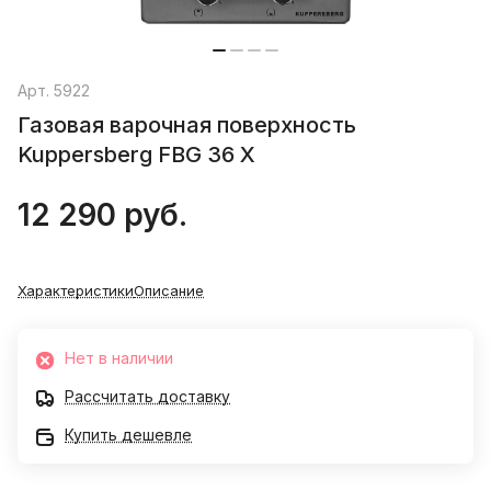
Арт.
5922
Газовая варочная поверхность
Kuppersberg FBG 36 X
12 290 руб.
Характеристики
Описание
Нет в наличии
Рассчитать доставку
Купить дешевле