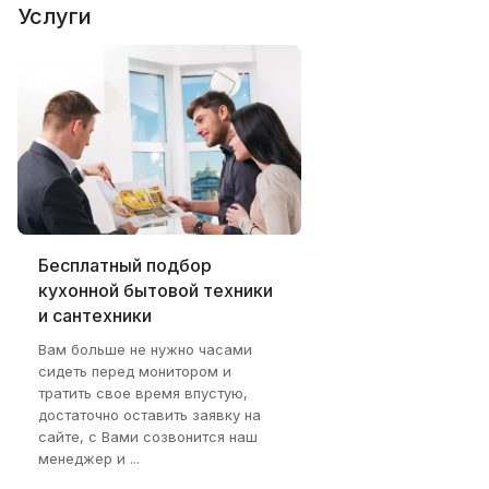
Услуги
Бесплатный подбор
кухонной бытовой техники
и сантехники
Вам больше не нужно часами
сидеть перед монитором и
тратить свое время впустую,
достаточно оставить заявку на
сайте, с Вами созвонится наш
менеджер и ...