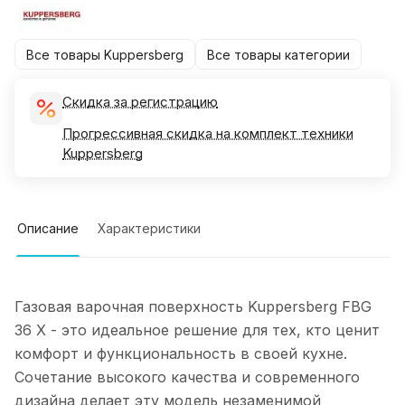
Все товары Kuppersberg
Все товары категории
Скидка за регистрацию
Прогрессивная скидка на комплект техники
Kuppersberg
Описание
Характеристики
Газовая варочная поверхность Kuppersberg FBG
36 X - это идеальное решение для тех, кто ценит
комфорт и функциональность в своей кухне.
Сочетание высокого качества и современного
дизайна делает эту модель незаменимой