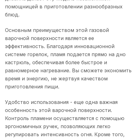
помощницей в приготовлении разнообразных
блюд.
Основным преимуществом этой газовой
варочной поверхности является ее
эффективность. Благодаря инновационной
системе горелок, пламя подается прямо на дно
кастрюль, обеспечивая более быстрое и
равномерное нагревание. Вы сможете экономить
время и энергию, не жертвуя качеством
приготовления пищи.
Удобство использования - еще одна важная
особенность этой варочной поверхности.
Контроль пламени осуществляется с помощью
эргономичных ручек, позволяющих легко
регулировать интенсивность огня. Кроме того,