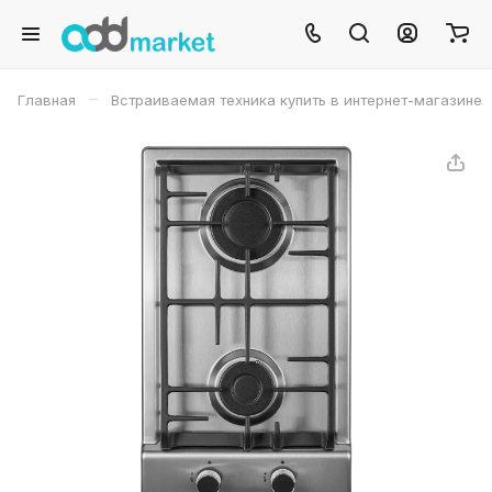
–
Главная
Встраиваемая техника купить в интернет-магазине