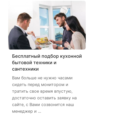
Бесплатный подбор кухонной
бытовой техники и
сантехники
Вам больше не нужно часами
сидеть перед монитором и
тратить свое время впустую,
достаточно оставить заявку на
сайте, с Вами созвонится наш
менеджер и ...