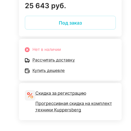
25 643 руб.
Под заказ
Нет в наличии
Рассчитать доставку
Купить дешевле
Скидка за регистрацию
Прогрессивная скидка на комплект
техники Kuppersberg