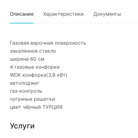
Описание
Характеристики
Документы
Газовая варочная поверхность
закаленное стекло
ширина 60 см
4 газовые конфорки
WOK конфорка(3,8 кВт)
автоподжиг
газ-контроль
чугунные решетки
цвет чёрный ТУРЦИЯ
Услуги