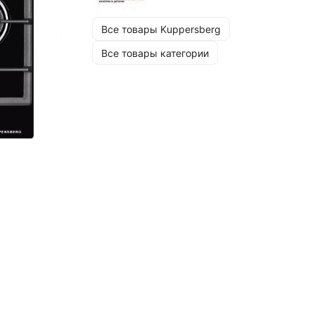
Все товары Kuppersberg
Все товары категории