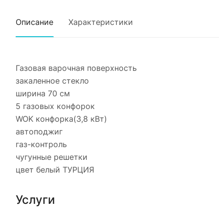
Описание
Характеристики
Газовая варочная поверхность
закаленное стекло
ширина 70 см
5 газовых конфорок
WOK конфорка(3,8 кВт)
автоподжиг
газ-контроль
чугунные решетки
цвет белый ТУРЦИЯ
Услуги