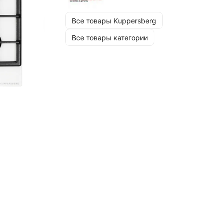
Все товары Kuppersberg
Все товары категории