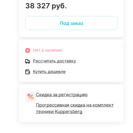
38 327 руб.
Под заказ
Нет в наличии
Рассчитать доставку
Купить дешевле
Скидка за регистрацию
Прогрессивная скидка на комплект
техники Kuppersberg