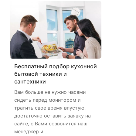
Бесплатный подбор кухонной
бытовой техники и
сантехники
Вам больше не нужно часами
сидеть перед монитором и
тратить свое время впустую,
достаточно оставить заявку на
сайте, с Вами созвонится наш
менеджер и ...