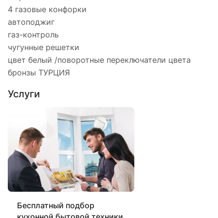
4 газовые конфорки
автоподжиг
газ-контроль
чугунные решетки
цвет белый /поворотные переключатели цвета
бронзы ТУРЦИЯ
Услуги
Бесплатный подбор
кухонной бытовой техники