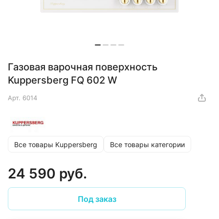
Газовая варочная поверхность
Kuppersberg FQ 602 W
Арт.
6014
Все товары Kuppersberg
Все товары категории
24 590 руб.
Под заказ