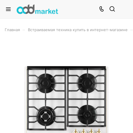
–
–
Главная
Встраиваемая техника купить в интернет-магазине