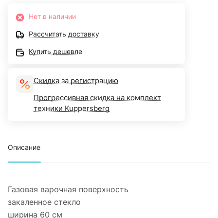
Нет в наличии
Рассчитать доставку
Купить дешевле
Скидка за регистрацию
Прогрессивная скидка на комплект
техники Kuppersberg
Описание
Газовая варочная поверхность
закаленное стекло
ширина 60 см