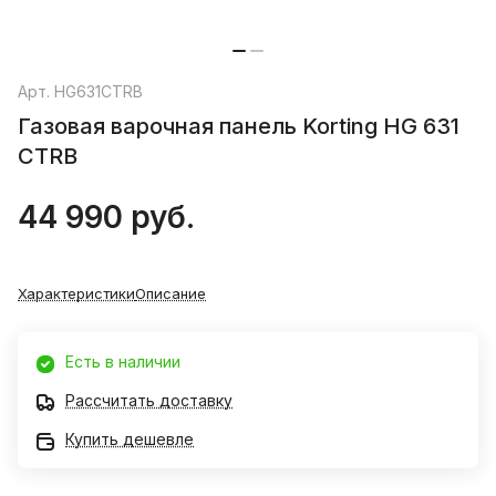
Арт.
HG631CTRB
Газовая варочная панель Korting HG 631
CTRB
44 990 руб.
Характеристики
Описание
Есть в наличии
Рассчитать доставку
Купить дешевле