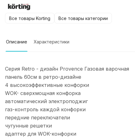
Все товары Korting
Все товары категории
Описание
Характеристики
Серия Retro - дизайн Provence Газовая варочная
панель 60см в ретро-дизайне
4 высокоэффективные конфорки
WOK- сверхмощная конфорка
автоматический электроподжиг
газ-контроль каждой конфорки
передние переключатели
чугунные решетки
адаптер для WOK-конфорки