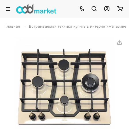
–
Главная
Встраиваемая техника купить в интернет-магазине