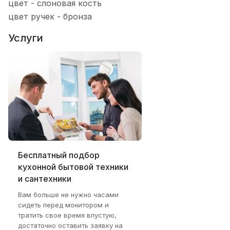
цвет - слоновая кость
цвет ручек - бронза
Услуги
Бесплатный подбор
кухонной бытовой техники
и сантехники
Вам больше не нужно часами
сидеть перед монитором и
тратить свое время впустую,
достаточно оставить заявку на