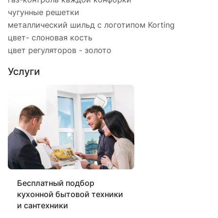
чугунные решетки
металлический шильд с логотипом Korting
цвет- слоновая кость
цвет регуляторов - золото
Услуги
Бесплатный подбор
кухонной бытовой техники
и сантехники