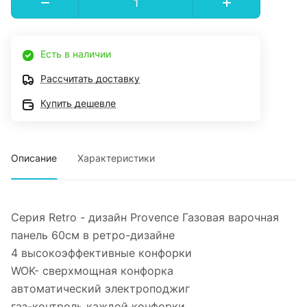
Есть в наличии
Рассчитать доставку
Купить дешевле
Описание
Характеристики
Серия Retro - дизайн Provence Газовая варочная
панель 60см в ретро-дизайне
4 высокоэффективные конфорки
WOK- сверхмощная конфорка
автоматический электроподжиг
газ-контроль каждой конфорки