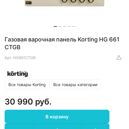
Газовая варочная панель Korting HG 661
CTGB
Арт.
HG661CTGB
Все товары Korting
Все товары категории
30 990 руб.
В корзину