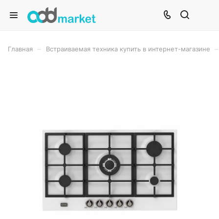
–
–
Главная
Встраиваемая техника купить в интернет-магазине