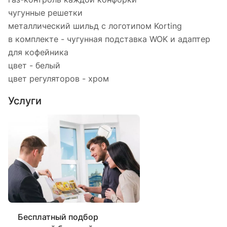
чугунные решетки
металлический шильд с логотипом Korting
в комплекте - чугунная подставка WOK и адаптер
для кофейника
цвет - белый
цвет регуляторов - хром
Услуги
Бесплатный подбор