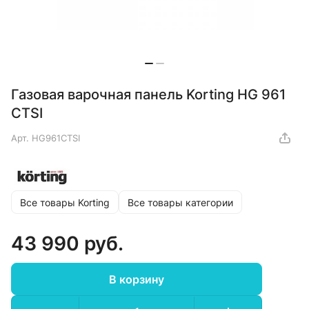
Газовая варочная панель Korting HG 961
CTSI
Арт.
HG961CTSI
Все товары Korting
Все товары категории
43 990 руб.
В корзину