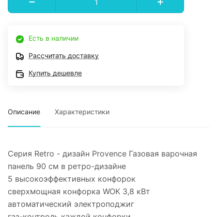
Есть в наличии
Рассчитать доставку
Купить дешевле
Описание
Характеристики
Серия Retro - дизайн Provence Газовая варочная
панель 90 см в ретро-дизайне
5 высокоэффективных конфорок
сверхмощная конфорка WOK 3,8 кВт
автоматический электроподжиг
газ-контроль каждой конфорки