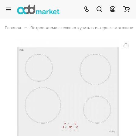
–
Главная
Встраиваемая техника купить в интернет-магазине