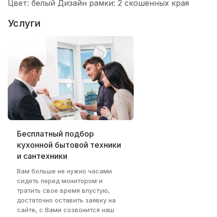
Цвет: белый Дизайн рамки: 2 скошенных края
Услуги
Бесплатный подбор
кухонной бытовой техники
и сантехники
Вам больше не нужно часами
сидеть перед монитором и
тратить свое время впустую,
достаточно оставить заявку на
сайте, с Вами созвонится наш