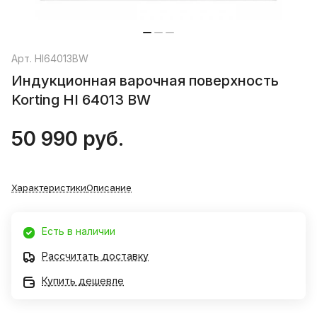
Арт.
HI64013BW
Индукционная варочная поверхность
Korting HI 64013 BW
50 990 руб.
Характеристики
Описание
Есть в наличии
Рассчитать доставку
Купить дешевле