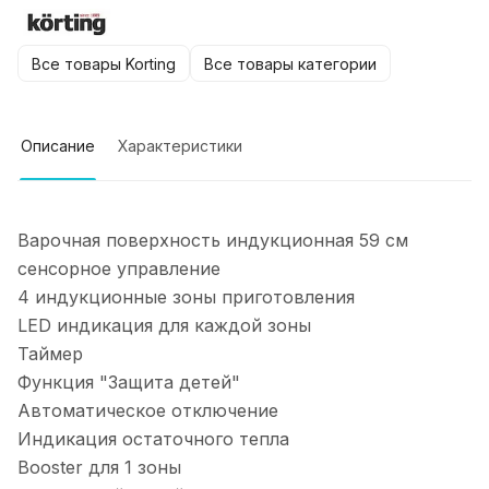
Все товары Korting
Все товары категории
Описание
Характеристики
Варочная поверхность индукционная 59 cм
сенсорное управление
4 индукционные зоны приготовления
LED индикация для каждой зоны
Таймер
Функция "Защита детей"
Автоматическое отключение
Индикация остаточного тепла
Booster для 1 зоны