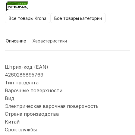
Все товары Krona
Все товары категории
Описание
Характеристики
Штрих-код (EAN)
4260286895769
Тип продукта
Варочные поверхности
Вид
Электрическая варочная поверхность
Страна производства
Китай
Срок службы