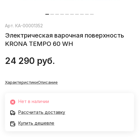
Арт.
КА-00001352
Электрическая варочная поверхность
KRONA TEMPO 60 WH
24 290 руб.
Характеристики
Описание
Нет в наличии
Рассчитать доставку
Купить дешевле