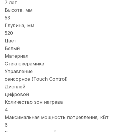
7 лет
Высота, мм
53
Глубина, мм
520
Цвет
Белый
Материал
Стеклокерамика
Управление
сенсорное (Touch Control)
Дисплей
цифровой
Количество зон нагрева
4
Максимальная мощность потребления, кВт
6