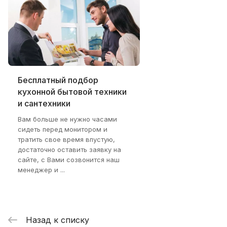
Бесплатный подбор
кухонной бытовой техники
и сантехники
Вам больше не нужно часами
сидеть перед монитором и
тратить свое время впустую,
достаточно оставить заявку на
сайте, с Вами созвонится наш
менеджер и ...
Назад к списку