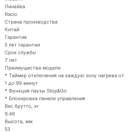
Линейка
Racio
Страна производства
Китай
Гарантия
5 лет гарантии
Срок службы
7 лет
Преимущества модели
* Таймер отключения на каждую зону нагрева от
1 до 99 минут
* Функция паузы Stop&Go
* Блокировка панели управления
Вес брутто, кг
9.46
Высота, мм
53