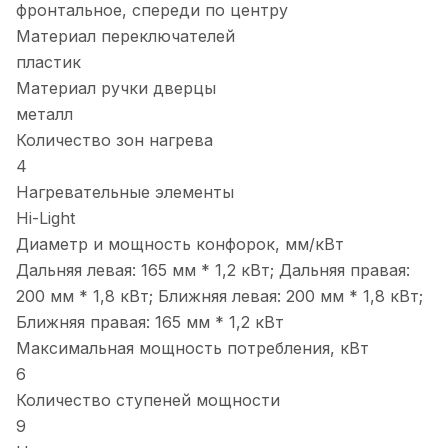
фронтальное, спереди по центру
Материал переключателей
пластик
Материал ручки дверцы
металл
Количество зон нагрева
4
Нагревательные элементы
Hi-Light
Диаметр и мощность конфорок, мм/кВт
Дальняя левая: 165 мм * 1,2 кВт; Дальняя правая:
200 мм * 1,8 кВт; Ближняя левая: 200 мм * 1,8 кВт;
Ближняя правая: 165 мм * 1,2 кВт
Максимальная мощность потребления, кВт
6
Количество ступеней мощности
9