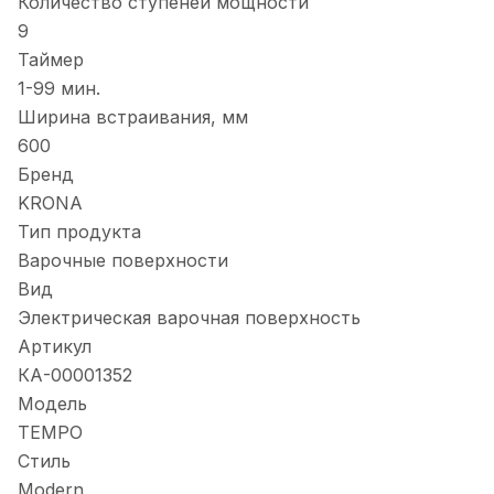
Количество ступеней мощности
9
Таймер
1-99 мин.
Ширина встраивания, мм
600
Бренд
KRONA
Тип продукта
Варочные поверхности
Вид
Электрическая варочная поверхность
Артикул
КА-00001352
Модель
TEMPO
Стиль
Modern