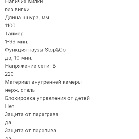
Наличие вилки
без вилки
Длина шнура, мм
1100
Таймер
1-99 мин.
Функция паузы Stop&Go
да, 10 мин.
Напряжение сети, В
220
Материал внутренней камеры
нерж. сталь
Блокировка управления от детей
Нет
Защита от перегрева
да
Защита от перелива
да