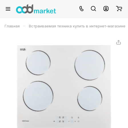
–
Главная
Встраиваемая техника купить в интернет-магазине