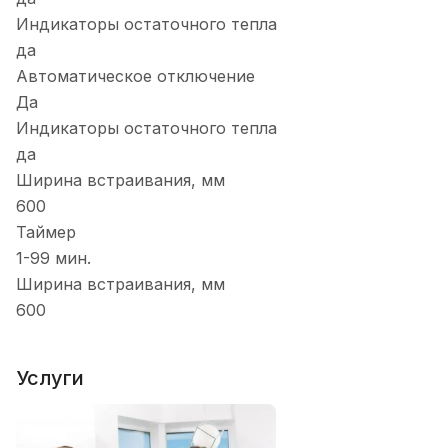
Индикаторы остаточного тепла
да
Автоматическое отключение
Да
Индикаторы остаточного тепла
да
Ширина встраивания, мм
600
Таймер
1-99 мин.
Ширина встраивания, мм
600
Услуги