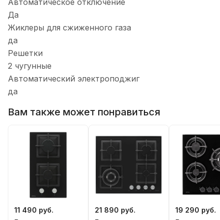
Автоматическое отключение
Да
Жиклеры для сжиженного газа
да
Решетки
2 чугунные
Автоматический электроподжиг
да
Вам также может понравиться
11 490 руб.
21 890 руб.
19 290 руб.