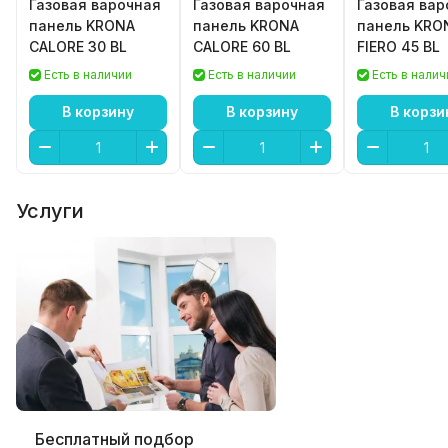
Газовая варочная
Газовая варочная
Газовая вар
панель KRONA
панель KRONA
панель KRO
CALORE 30 BL
CALORE 60 BL
FIERO 45 BL
Есть в наличии
Есть в наличии
Есть в налич
В корзину
В корзину
В корзи
Услуги
Бесплатный подбор