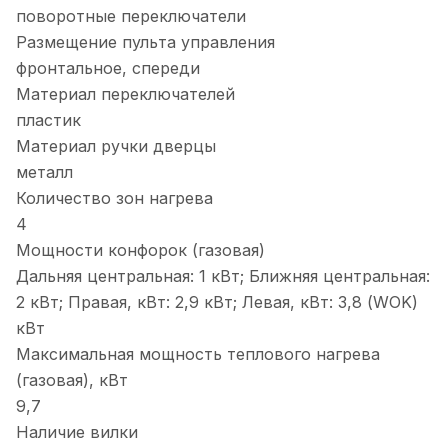
поворотные переключатели
Размещение пульта управления
фронтальное, спереди
Материал переключателей
пластик
Материал ручки дверцы
металл
Количество зон нагрева
4
Мощности конфорок (газовая)
Дальняя центральная: 1 кВт; Ближняя центральная:
2 кВт; Правая, кВт: 2,9 кВт; Левая, кВт: 3,8 (WOK)
кВт
Максимальная мощность теплового нагрева
(газовая), кВт
9,7
Наличие вилки