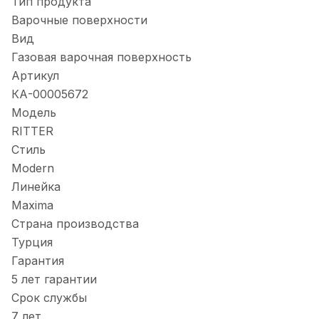
Тип продукта
Варочные поверхности
Вид
Газовая варочная поверхность
Артикул
КА-00005672
Модель
RITTER
Стиль
Modern
Линейка
Maxima
Страна производства
Турция
Гарантия
5 лет гарантии
Срок службы
7 лет