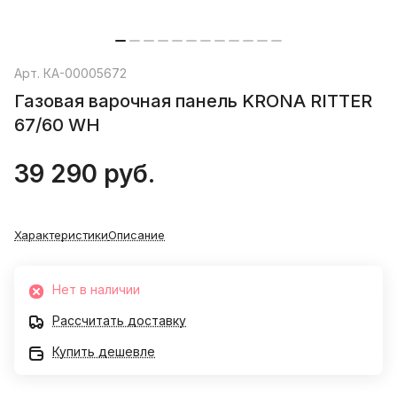
Арт.
КА-00005672
Газовая варочная панель KRONA RITTER
67/60 WH
39 290 руб.
Характеристики
Описание
Нет в наличии
Рассчитать доставку
Купить дешевле