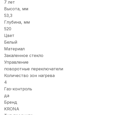
7 лет
Высота, мм
53,3
Глубина, мм
520
Цвет
Белый
Материал
Закаленное стекло
Управление
поворотные переключатели
Количество зон нагрева
4
Газ-контроль
да
Бренд
KRONA