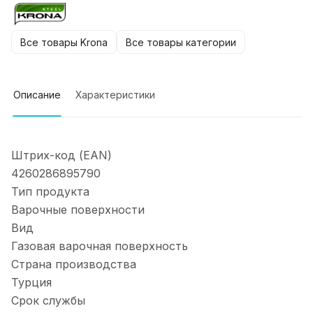
Все товары Krona
Все товары категории
Описание
Характеристики
Штрих-код (EAN)
4260286895790
Тип продукта
Варочные поверхности
Вид
Газовая варочная поверхность
Страна производства
Турция
Срок службы