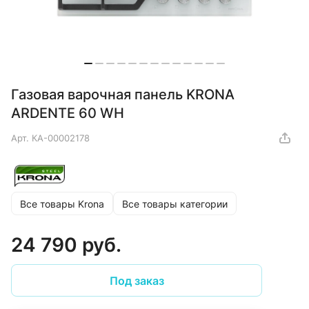
Газовая варочная панель KRONA
ARDENTE 60 WH
Арт.
КА-00002178
Все товары Krona
Все товары категории
24 790 руб.
Под заказ