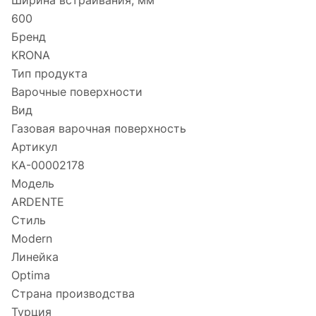
Ширина встраивания, мм
600
Бренд
KRONA
Тип продукта
Варочные поверхности
Вид
Газовая варочная поверхность
Артикул
КА-00002178
Модель
ARDENTE
Стиль
Modern
Линейка
Optima
Страна производства
Турция