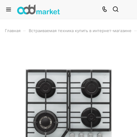
–
–
Главная
Встраиваемая техника купить в интернет-магазине