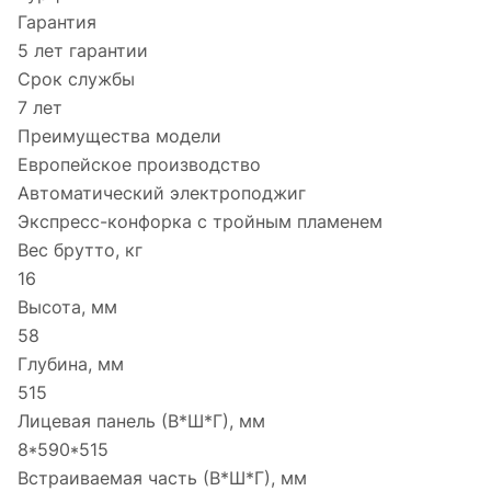
Гарантия
5 лет гарантии
Срок службы
7 лет
Преимущества модели
Европейское производство
Автоматический электроподжиг
Экспресс-конфорка с тройным пламенем
Вес брутто, кг
16
Высота, мм
58
Глубина, мм
515
Лицевая панель (В*Ш*Г), мм
8*590*515
Встраиваемая часть (В*Ш*Г), мм