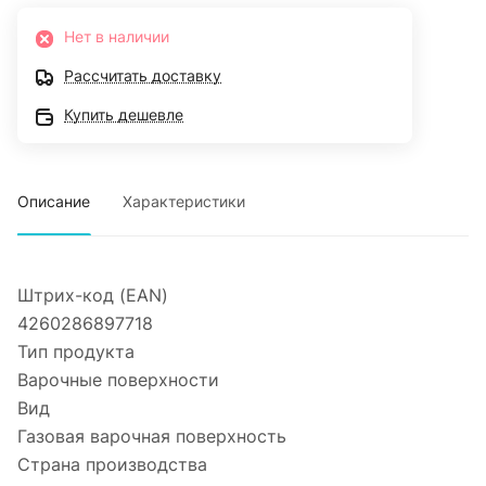
Нет в наличии
Рассчитать доставку
Купить дешевле
Описание
Характеристики
Штрих-код (EAN)
4260286897718
Тип продукта
Варочные поверхности
Вид
Газовая варочная поверхность
Страна производства