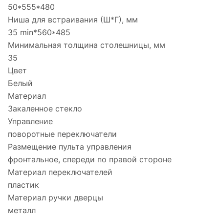
50*555*480
Ниша для встраивания (Ш*Г), мм
35 min*560*485
Минимальная толщина столешницы, мм
35
Цвет
Белый
Материал
Закаленное стекло
Управление
поворотные переключатели
Размещение пульта управления
фронтальное, спереди по правой стороне
Материал переключателей
пластик
Материал ручки дверцы
металл