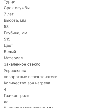
Турция
Срок службы
7 лет
Высота, мм
58
Глубина, мм
515
Цвет
Белый
Материал
Закаленное стекло
Управление
поворотные переключатели
Количество зон нагрева
4
Газ-контроль
да