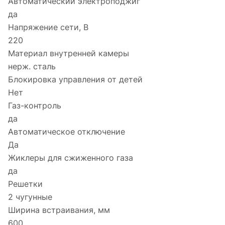
Автоматический электроподжиг
да
Напряжение сети, В
220
Материал внутренней камеры
нерж. сталь
Блокировка управления от детей
Нет
Газ-контроль
да
Автоматическое отключение
Да
Жиклеры для сжиженного газа
да
Решетки
2 чугунные
Ширина встраивания, мм
600