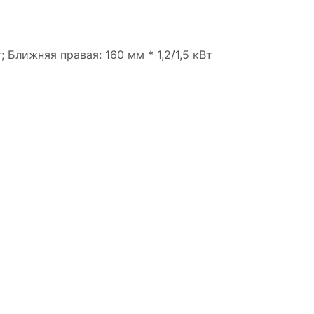
т; Ближняя правая: 160 мм * 1,2/1,5 кВт