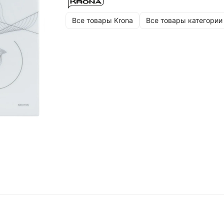
Все товары Krona
Все товары категории