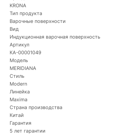
KRONA
Тип продукта
Варочные поверхности
Вид
Индукционная варочная поверхность
Артикул
КА-00001049
Модель
MERIDIANA
Стиль
Modern
Линейка
Maxima
Страна производства
Китай
Гарантия
5 лет гарантии