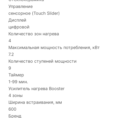
Управление
сенсорное (Touch Slider)
Дисплей
цифровой
Количество зон нагрева
4
Максимальная мощность потребления, кВт
7.2
Количество ступеней мощности
9
Таймер
1-99 мин.
Усилитель нагрева Booster
4 зоны
Ширина встраивания, мм
600
Бренд