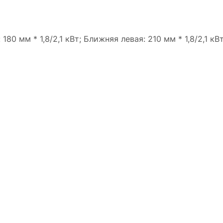
 180 мм * 1,8/2,1 кВт; Ближняя левая: 210 мм * 1,8/2,1 кВ