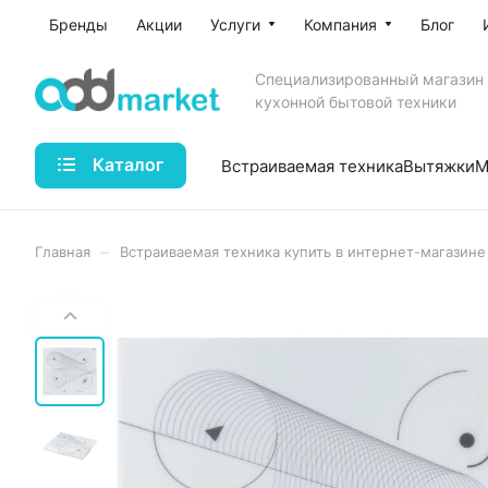
Бренды
Акции
Услуги
Компания
Блог
Специализированный магазин
кухонной бытовой техники
Каталог
Встраиваемая техника
Вытяжки
М
–
Главная
Встраиваемая техника купить в интернет-магазине