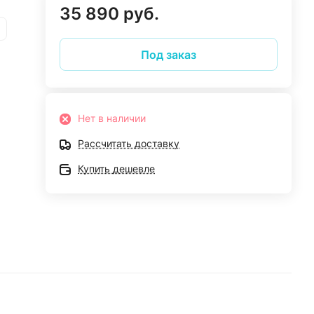
35 890 руб.
Под заказ
Нет в наличии
Рассчитать доставку
Купить дешевле