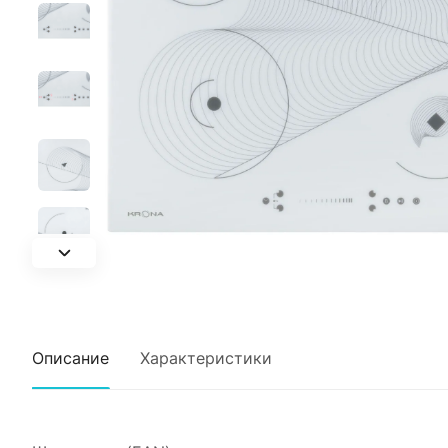
Описание
Характеристики