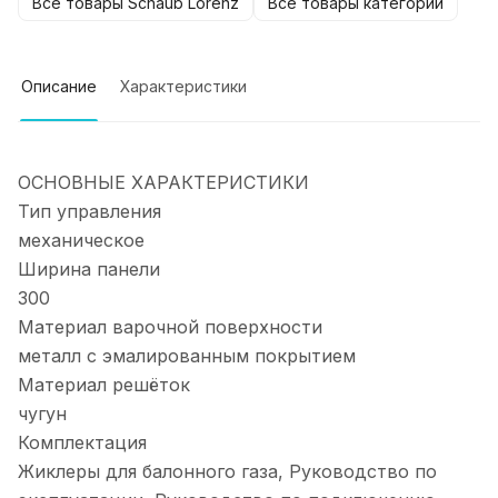
Все товары Schaub Lorenz
Все товары категории
Описание
Характеристики
ОСНОВНЫЕ ХАРАКТЕРИСТИКИ
Тип управления
механическое
Ширина панели
300
Материал варочной поверхности
металл с эмалированным покрытием
Материал решёток
чугун
Комплектация
Жиклеры для балонного газа, Руководство по