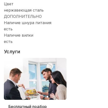
Цвет
нержавеющая сталь
ДОПОЛНИТЕЛЬНО
Наличие шнура питания
есть
Наличие вилки
есть
Услуги
Бесплатный подбор