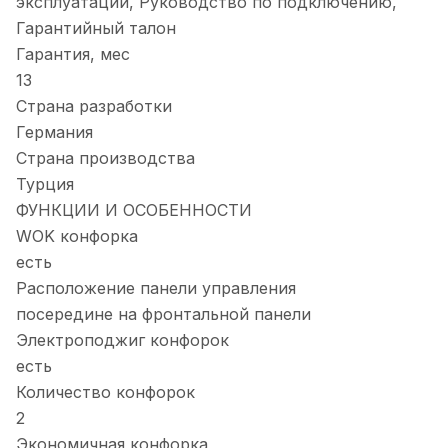
эксплуатации, Руководство по подключению,
Гарантийный талон
Гарантия, мес
13
Страна разработки
Германия
Страна производства
Турция
ФУНКЦИИ И ОСОБЕННОСТИ
WOK конфорка
есть
Расположение панели управления
посередине на фронтальной панели
Электроподжиг конфорок
есть
Количество конфорок
2
Экономичная конфорка