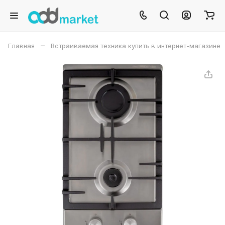
–
Главная
Встраиваемая техника купить в интернет-магазине