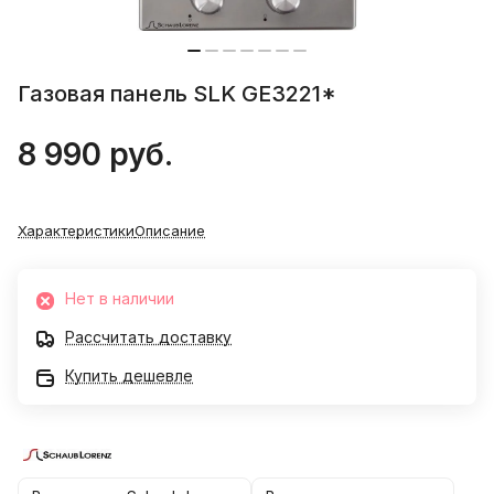
Газовая панель SLK GE3221*
8 990 руб.
Характеристики
Описание
Нет в наличии
Рассчитать доставку
Купить дешевле