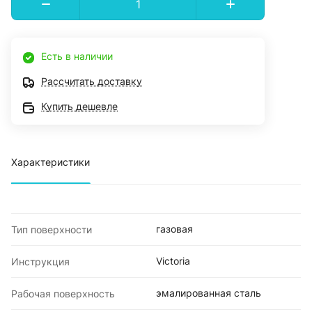
Есть в наличии
Рассчитать доставку
Купить дешевле
Характеристики
газовая
Тип поверхности
Victoria
Инструкция
эмалированная сталь
Рабочая поверхность