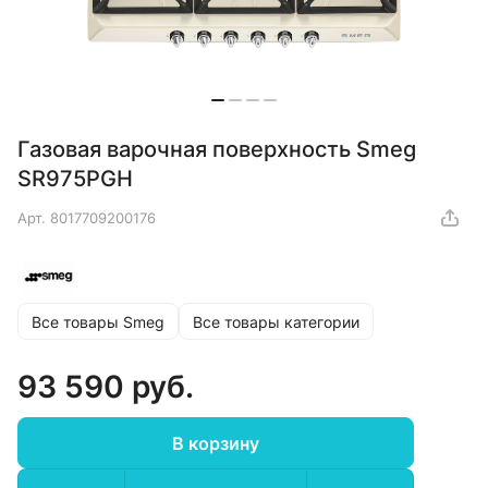
Газовая варочная поверхность Smeg
SR975PGH
Арт.
8017709200176
Все товары Smeg
Все товары категории
93 590 руб.
В корзину