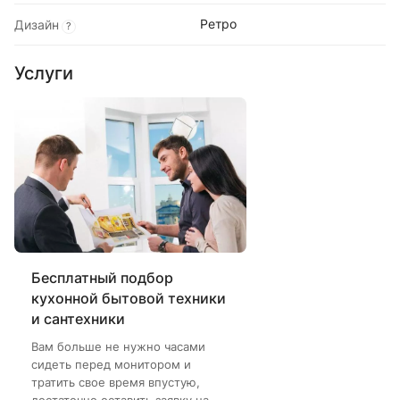
Ретро
Дизайн
?
Услуги
Бесплатный подбор
кухонной бытовой техники
и сантехники
Вам больше не нужно часами
сидеть перед монитором и
тратить свое время впустую,
достаточно оставить заявку на