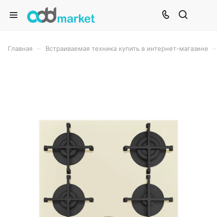
–
–
Главная
Встраиваемая техника купить в интернет-магазине