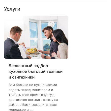
Услуги
Бесплатный подбор
кухонной бытовой техники
и сантехники
Вам больше не нужно часами
сидеть перед монитором и
тратить свое время впустую,
достаточно оставить заявку на
сайте, с Вами созвонится наш
менеджер и ...