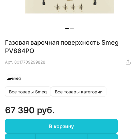
Газовая варочная поверхность Smeg
PV864PO
Арт.
8017709299828
Все товары Smeg
Все товары категории
67 390 руб.
В корзину