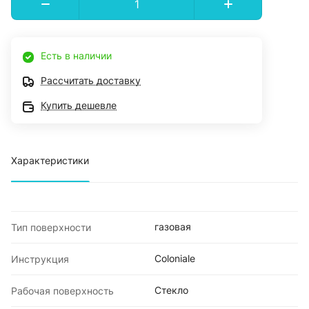
Есть в наличии
Рассчитать доставку
Купить дешевле
Характеристики
газовая
Тип поверхности
Coloniale
Инструкция
Стекло
Рабочая поверхность