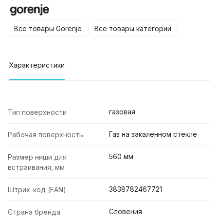
Все товары Gorenje
Все товары категории
Характеристики
газовая
Тип поверхности
Газ на закаленном стекле
Рабочая поверхность
560 мм
Размер ниши для
встраивания, мм
3838782467721
Штрих-код (EAN)
Словения
Страна бренда