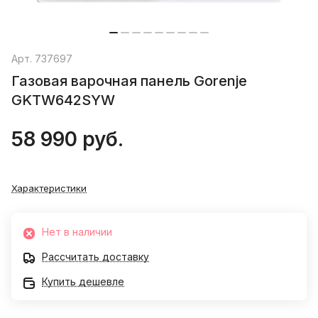
Арт.
737697
Газовая варочная панель Gorenje
GKTW642SYW
58 990 руб.
Характеристики
Нет в наличии
Рассчитать доставку
Купить дешевле