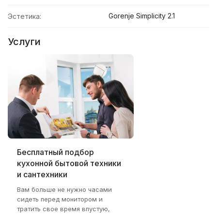
Gorenje Simplicity 2.1
Эстетика:
Услуги
Бесплатный подбор
кухонной бытовой техники
и сантехники
Вам больше не нужно часами
сидеть перед монитором и
тратить свое время впустую,