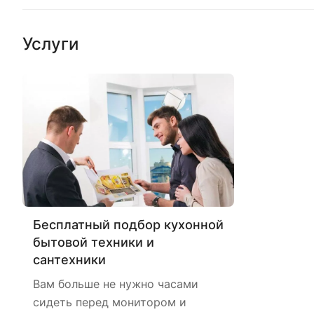
Услуги
Бесплатный подбор кухонной
бытовой техники и
сантехники
Вам больше не нужно часами
сидеть перед монитором и