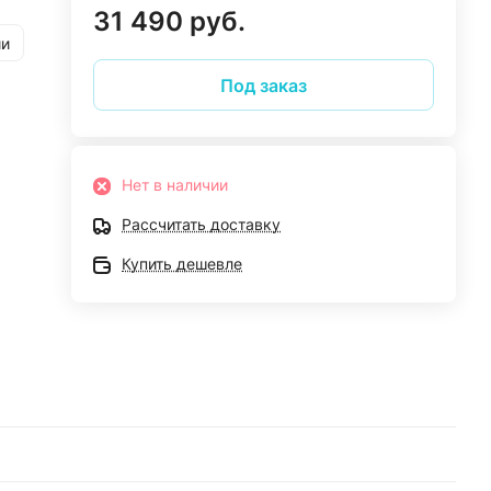
31 490 руб.
ии
Под заказ
Нет в наличии
Рассчитать доставку
Купить дешевле