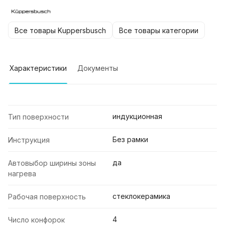
Все товары Kuppersbusch
Все товары категории
Характеристики
Документы
индукционная
Тип поверхности
Без рамки
Инструкция
да
Автовыбор ширины зоны
нагрева
стеклокерамика
Рабочая поверхность
4
Число конфорок