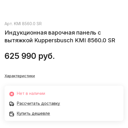
Арт.
KMI 8560.0 SR
Индукционная варочная панель с
вытяжкой Kuppersbusch KMI 8560.0 SR
625 990 руб.
Характеристики
Нет в наличии
Рассчитать доставку
Купить дешевле