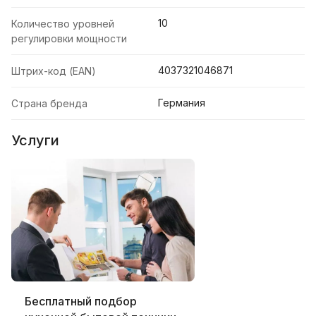
10
Количество уровней
регулировки мощности
4037321046871
Штрих-код (EAN)
Германия
Страна бренда
Услуги
Бесплатный подбор