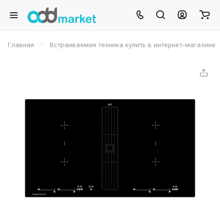
–
Главная
Встраиваемая техника купить в интернет-магазине