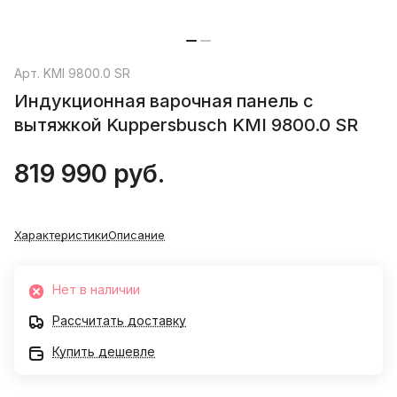
Арт.
KMI 9800.0 SR
Индукционная варочная панель с
вытяжкой Kuppersbusch KMI 9800.0 SR
819 990 руб.
Характеристики
Описание
Нет в наличии
Рассчитать доставку
Купить дешевле