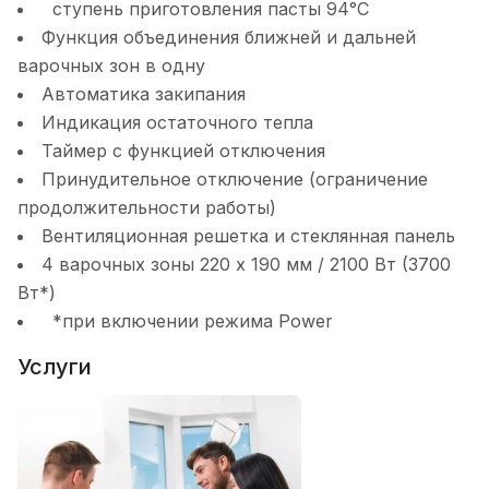
ступень приготовления пасты 94°С
Функция объединения ближней и дальней
варочных зон в одну
Автоматика закипания
Индикация остаточного тепла
Таймер с функцией отключения
Принудительное отключение (ограничение
продолжительности работы)
Вентиляционная решетка и стеклянная панель
4 варочных зоны 220 x 190 мм / 2100 Вт (3700
Вт*)
*при включении режима Power
Услуги