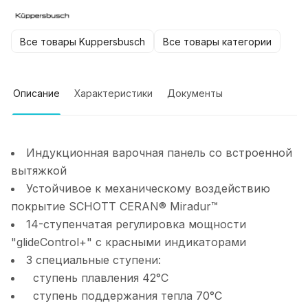
Все товары Kuppersbusch
Все товары категории
Описание
Характеристики
Документы
Индукционная варочная панель со встроенной
вытяжкой
Устойчивое к механическому воздействию
покрытие SCHOTT CERAN® Miradur™
14-ступенчатая регулировка мощности
"glideControl+" с красными индикаторами
3 специальные ступени:
ступень плавления 42°C
ступень поддержания тепла 70°C