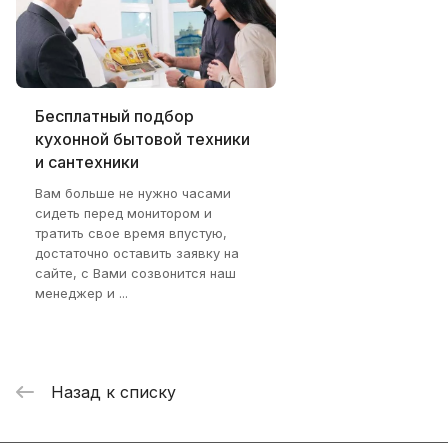
Бесплатный подбор
кухонной бытовой техники
и сантехники
Вам больше не нужно часами
сидеть перед монитором и
тратить свое время впустую,
достаточно оставить заявку на
сайте, с Вами созвонится наш
менеджер и ...
Назад к списку