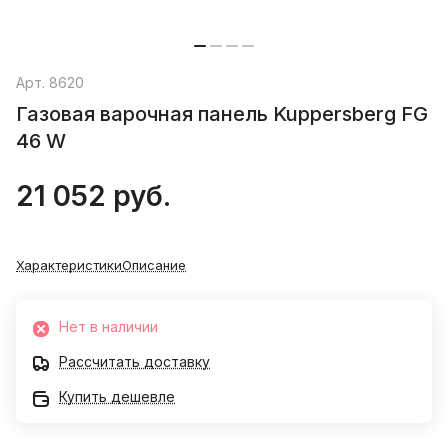
Арт.
8620
Газовая варочная панель Kuppersberg FG
46 W
21 052 руб.
Характеристики
Описание
Нет в наличии
Рассчитать доставку
Купить дешевле