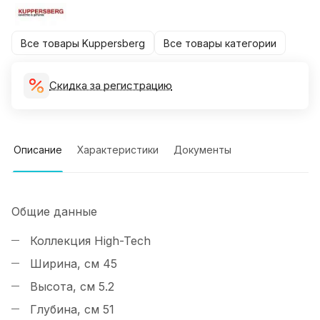
Все товары Kuppersberg
Все товары категории
Скидка за регистрацию
Описание
Характеристики
Документы
Общие данные
Коллекция
High-Tech
Ширина, см
45
Высота, см
5.2
Глубина, см
51