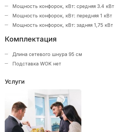
Мощность конфорок, кВт: средняя
3.4 кВт
Мощность конфорок, кВт: передняя
1 кВт
Мощность конфорок, кВт: задняя
1,75 кВт
Комплектация
Длина сетевого шнура
95 см
Подставка WOK
нет
Услуги