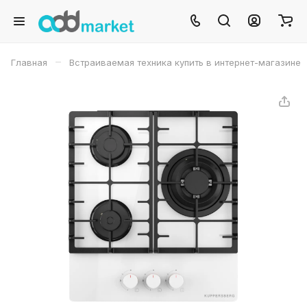
–
Главная
Встраиваемая техника купить в интернет-магазине