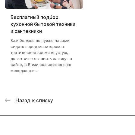
Бесплатный подбор
кухонной бытовой техники
и сантехники
Вам больше не нужно часами
сидеть перед монитором и
тратить свое время впустую,
достаточно оставить заявку на
сайте, с Вами созвонится наш
менеджер и ...
Назад к списку
Интернет-магазин