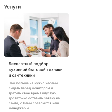
Услуги
Бесплатный подбор
кухонной бытовой техники
и сантехники
Вам больше не нужно часами
сидеть перед монитором и
тратить свое время впустую,
достаточно оставить заявку на
сайте, с Вами созвонится наш
менеджер и ...