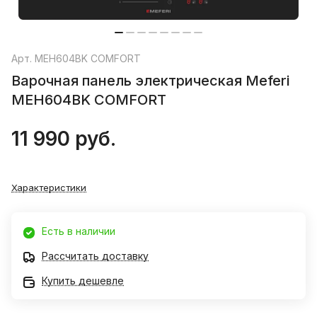
Арт.
MEH604BK COMFORT
Варочная панель электрическая Meferi
MEH604BK COMFORT
11 990 руб.
Характеристики
Есть в наличии
Рассчитать доставку
Купить дешевле