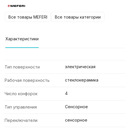
Все товары MEFERI
Все товары категории
Характеристики
электрическая
Тип поверхности
стеклокерамика
Рабочая поверхность
4
Число конфорок
Сенсорное
Тип управления
сенсорное
Переключатели