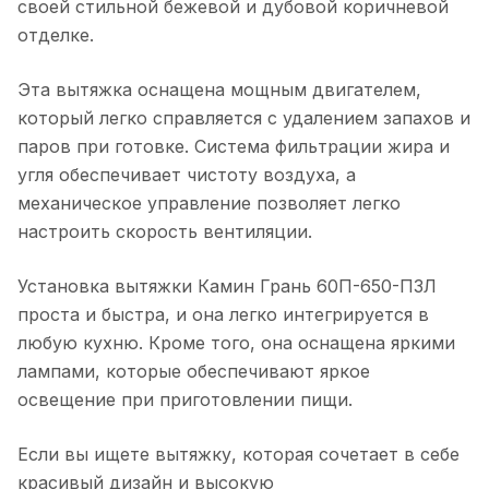
своей стильной бежевой и дубовой коричневой
отделке.
Эта вытяжка оснащена мощным двигателем,
который легко справляется с удалением запахов и
паров при готовке. Система фильтрации жира и
угля обеспечивает чистоту воздуха, а
механическое управление позволяет легко
настроить скорость вентиляции.
Установка вытяжки Камин Грань 60П-650-П3Л
проста и быстра, и она легко интегрируется в
любую кухню. Кроме того, она оснащена яркими
лампами, которые обеспечивают яркое
освещение при приготовлении пищи.
Если вы ищете вытяжку, которая сочетает в себе
красивый дизайн и высокую