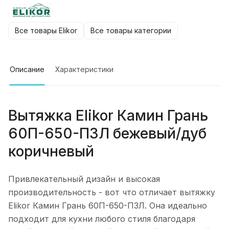
Все товары Elikor
Все товары категории
Описание
Характеристики
Вытяжка Elikor Камин Грань
60П-650-П3Л бежевый/дуб
коричневый
Привлекательный дизайн и высокая
производительность - вот что отличает вытяжку
Elikor Камин Грань 60П-650-П3Л. Она идеально
подходит для кухни любого стиля благодаря