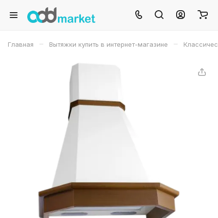
–
–
Главная
Вытяжки купить в интернет-магазине
Классичес