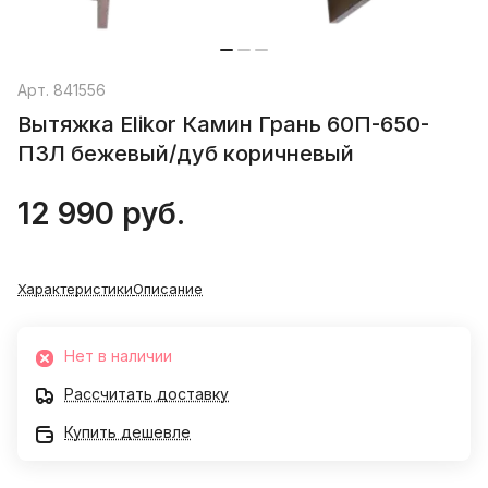
Арт.
841556
Вытяжка Elikor Камин Грань 60П-650-
П3Л бежевый/дуб коричневый
12 990 руб.
Характеристики
Описание
Нет в наличии
Рассчитать доставку
Купить дешевле