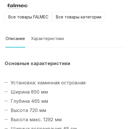
Все товары FALMEC
Все товары категории
Описание
Характеристики
Основные характеристики
Установка: каминная островная
Ширина
850 мм
Глубина
465 мм
Высота
720 мм
Высота макс. 1292 мм
Ширина встраивания: 65 см