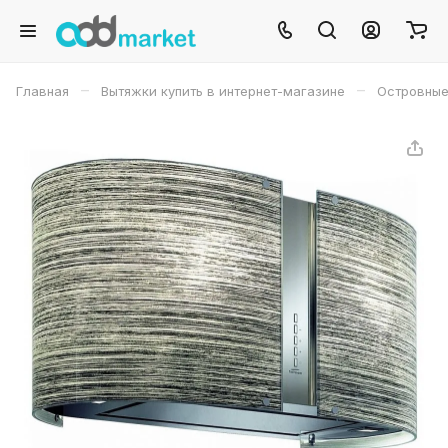
–
–
Главная
Вытяжки купить в интернет-магазине
Островные