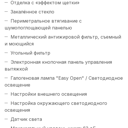
Отделка с «эффектом щетки»
Закалённое стекло
Периметральное втягивание с
шумопоглощающей панелью
Металлический антижировой фильтр, съемный
и моющийся
Угольный фильтр
Электронная кнопочная панель управления
вытяжкой
Галогеновая лампа "Easy Open" / Светодиодное
освещение
Настройки внешнего освещения
Настройка окружающего светодиодного
освещения
Датчик света