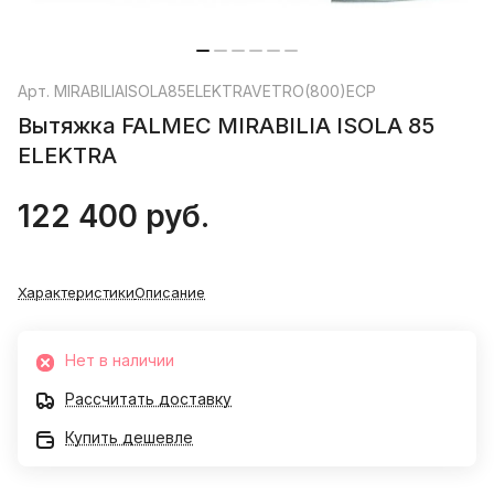
Арт.
MIRABILIAISOLA85ELEKTRAVETRO(800)ECP
Вытяжка FALMEC MIRABILIA ISOLA 85
ELEKTRA
122 400 руб.
Характеристики
Описание
Нет в наличии
Рассчитать доставку
Купить дешевле