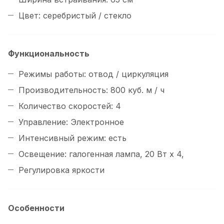
Цвет: серебристый / стекло
Функциональность
Режимы работы: отвод / циркуляция
Производительность: 800 куб. м / ч
Количество скоростей: 4
Управление: Электронное
Интенсивный режим: есть
Освещение: галогенная лампа, 20 Вт х 4,
Регулировка яркости
Особенности