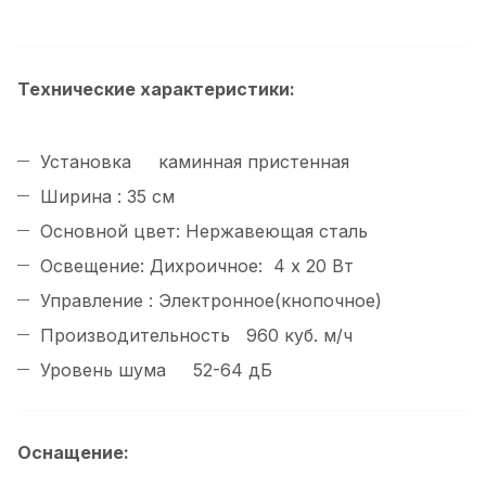
Технические характеристики:
Установка каминная пристенная
Ширина : 35 см
Основной цвет: Нержавеющая сталь
Освещение: Дихроичное: 4 х 20 Вт
Управление : Электронное(кнопочное)
Производительность 960 куб. м/ч
Уровень шума 52-64 дБ
Оснащение: