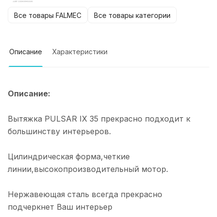
Все товары FALMEC
Все товары категории
Описание
Характеристики
Описание:
Вытяжка PULSAR IX 35 прекрасно подходит к
большинству интерьеров.
Цилиндрическая форма,четкие
линии,высокопроизводительный мотор.
Нержавеющая сталь всегда прекрасно
подчеркнет Ваш интерьер