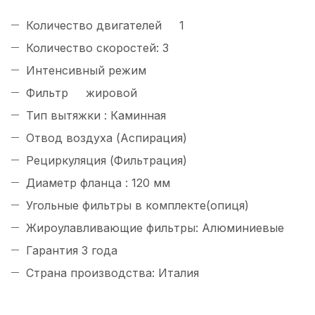
Количество двигателей 1
Количество скоростей: 3
Интенсивный режим
Фильтр жировой
Тип вытяжки : Каминная
Отвод воздуха (Аспирация)
Рециркуляция (Фильтрация)
Диаметр фланца : 120 мм
Угольные фильтры в комплекте(опиця)
Жироулавливающие фильтры: Алюминиевые
Гарантия 3 года
Страна производства: Италия