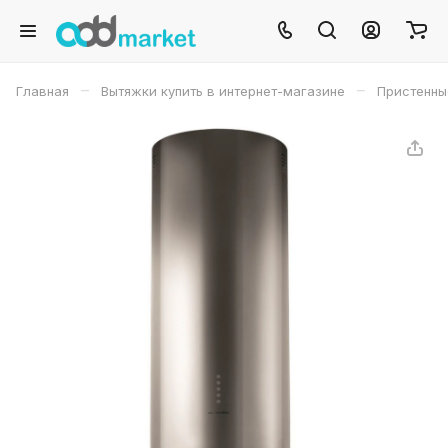
–
–
Главная
Вытяжки купить в интернет-магазине
Пристенны