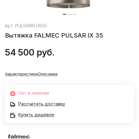
Арт.
PULSARIX(450)
Вытяжка FALMEC PULSAR IX 35
54 500 руб.
Характеристики
Описание
Нет в наличии
Рассчитать доставку
Купить дешевле