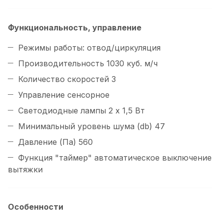
Функциональность, управление
Режимы работы: отвод/циркуляция
Производительность 1030 куб. м/ч
Количество скоростей 3
Управление сенсорное
Светодиодные лампы 2 x 1,5 Вт
Минимальный уровень шума (db) 47
Давление (Па) 560
Функция "таймер" автоматическое выключение
вытяжки
Особенности