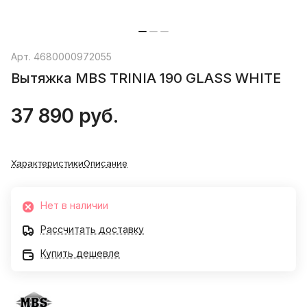
Арт.
4680000972055
Вытяжка MBS TRINIA 190 GLASS WHITE
37 890 руб.
Характеристики
Описание
Нет в наличии
Рассчитать доставку
Купить дешевле