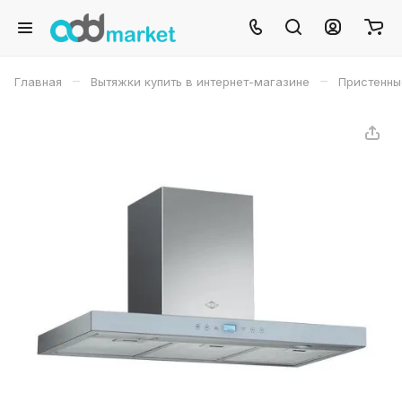
–
–
Главная
Вытяжки купить в интернет-магазине
Пристенны