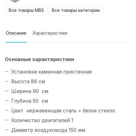
Все товары MBS
Все товары категории
Описание
Характеристики
Основные характеристики
Установка каминная пристенная
Высота 86 см
Ширина 90 см
Глубина 50 см
Цвет нержавеющая сталь + белое стекло
Количество двигателей 1
Диаметр воздуховода 150 мм