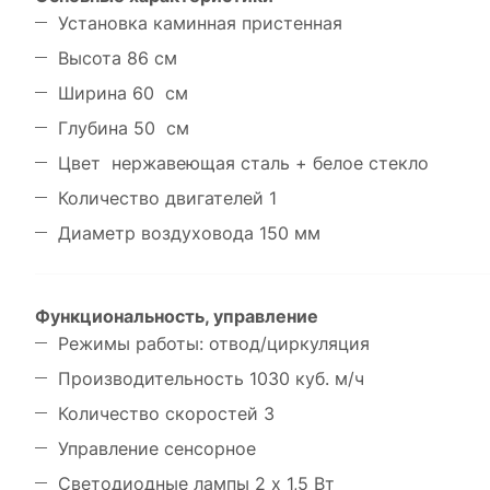
Установка каминная пристенная
Высота 86 см
Ширина 60 см
Глубина 50 см
Цвет нержавеющая сталь + белое стекло
Количество двигателей 1
Диаметр воздуховода 150 мм
Функциональность, управление
Режимы работы: отвод/циркуляция
Производительность 1030 куб. м/ч
Количество скоростей 3
Управление сенсорное
Светодиодные лампы 2 x 1,5 Вт