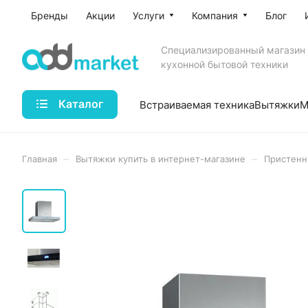
Бренды
Акции
Услуги
Компания
Блог
Специализированный магазин
кухонной бытовой техники
Каталог
Встраиваемая техника
Вытяжки
М
–
–
Главная
Вытяжки купить в интернет-магазине
Пристенн