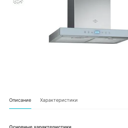
Описание
Характеристики
Основные характеристики