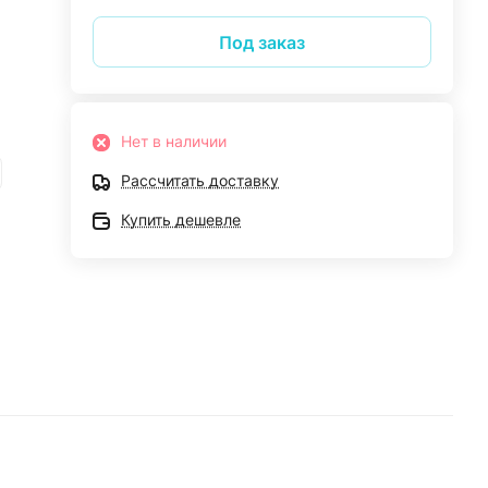
Под заказ
ое
ие
Нет в наличии
Рассчитать доставку
Купить дешевле