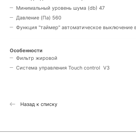
Минимальный уровень шума (db) 47
Давление (Па) 560
Функция "таймер" автоматическое выключение
Особенности
Фильтр жировой
Система управления Touch control V3
Назад к списку