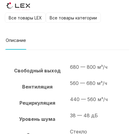
Все товары LEX
Все товары категории
Описание
680 — 800 м³/ч
Свободный выход
560 — 680 м³/ч
Вентиляция
440 — 560 м³/ч
Рециркуляция
38 — 48 дБ
Уровень шума
Стекло