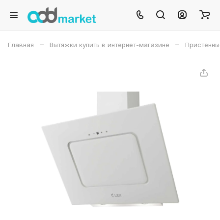
–
–
Главная
Вытяжки купить в интернет-магазине
Пристенны