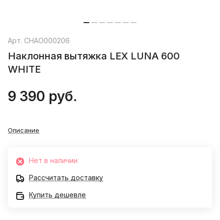
Арт.
CHAO000206
Наклонная вытяжка LEX LUNA 600
WHITE
9 390 руб.
Описание
Нет в наличии
Рассчитать доставку
Купить дешевле