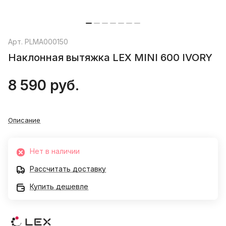
Арт.
PLMA000150
Наклонная вытяжка LEX MINI 600 IVORY
8 590 руб.
Описание
Нет в наличии
Рассчитать доставку
Купить дешевле