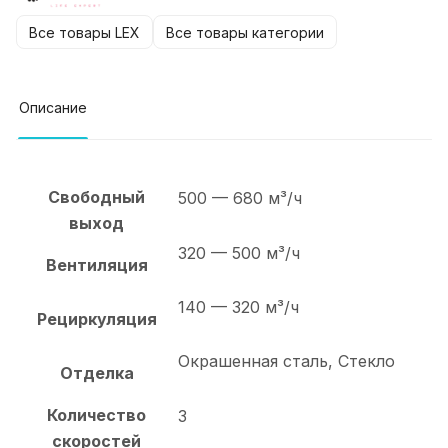
Все товары LEX
Все товары категории
Описание
Свободный
500 — 680 м³/ч
выход
320 — 500 м³/ч
Вентиляция
140 — 320 м³/ч
Рециркуляция
Окрашенная сталь, Стекло
Отделка
Количество
3
скоростей