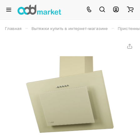
–
–
Главная
Вытяжки купить в интернет-магазине
Пристенны