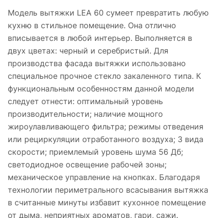
Модель вытяжки LEA 60 сумеет превратить любую
кухню в стильное помещение. Она отлично
вписывается в любой интерьер. Выполняется в
двух цветах: черный и серебристый. Для
производства фасада вытяжки использовано
специальное прочное стекло закаленного типа. К
функциональным особенностям данной модели
следует отнести: оптимальный уровень
производительности; наличие мощного
жироулавливающего фильтра; режимы отведения
или рециркуляции отработанного воздуха; 3 вида
скорости; приемлемый уровень шума 56 Дб;
светодиодное освещение рабочей зоны;
механическое управление на кнопках. Благодаря
технологии периметрального всасывания вытяжка
в считанные минуты избавит кухонное помещение
от дыма, неприятных ароматов, гари, сажи.