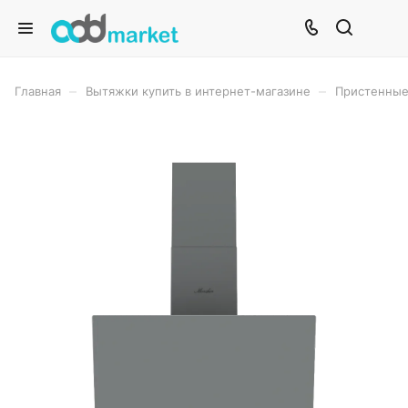
–
–
Главная
Вытяжки купить в интернет-магазине
Пристенные