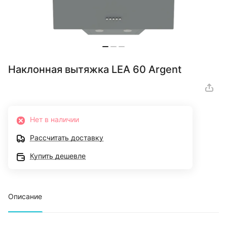
Наклонная вытяжка LEA 60 Argent
Нет в наличии
Рассчитать доставку
Купить дешевле
Описание