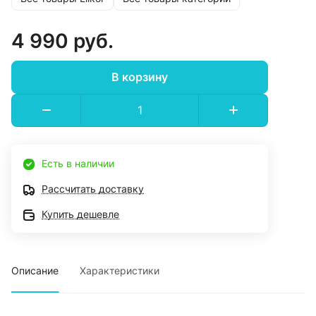
4 990 руб.
В корзину
Есть в наличии
Рассчитать доставку
Купить дешевле
Описание
Характеристики