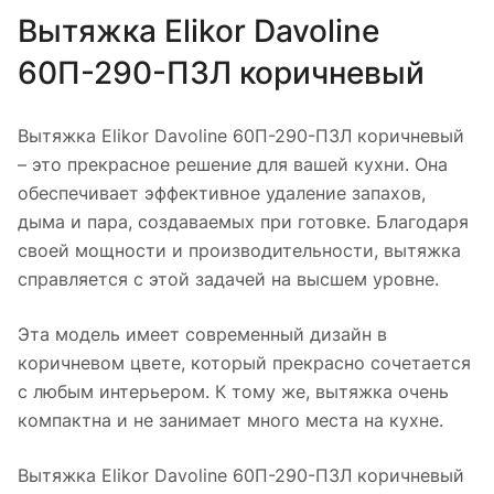
Вытяжка Elikor Davoline
60П-290-П3Л коричневый
Вытяжка Elikor Davoline 60П-290-П3Л коричневый
– это прекрасное решение для вашей кухни. Она
обеспечивает эффективное удаление запахов,
дыма и пара, создаваемых при готовке. Благодаря
своей мощности и производительности, вытяжка
справляется с этой задачей на высшем уровне.
Эта модель имеет современный дизайн в
коричневом цвете, который прекрасно сочетается
с любым интерьером. К тому же, вытяжка очень
компактна и не занимает много места на кухне.
Вытяжка Elikor Davoline 60П-290-П3Л коричневый