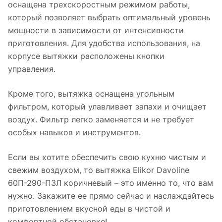
оснащена трехскоростным режимом работы,
который позволяет выбрать оптимальный уровень
мощности в зависимости от интенсивности
приготовления. Для удобства использования, на
корпусе вытяжки расположены кнопки
управления.
Кроме того, вытяжка оснащена угольным
фильтром, который улавливает запахи и очищает
воздух. Фильтр легко заменяется и не требует
особых навыков и инструментов.
Если вы хотите обеспечить свою кухню чистым и
свежим воздухом, то вытяжка Elikor Davoline
60П-290-П3Л коричневый – это именно то, что вам
нужно. Закажите ее прямо сейчас и наслаждайтесь
приготовлением вкусной еды в чистой и
комфортной обстановке!