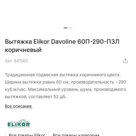
Вытяжка Elikor Davoline 60П-290-П3Л
коричневый
Арт.
841562
Традиционная подвесная вытяжка коричневого цвета.
Ширина вытяжки равна 60 см, производительность - 290
куб.м/час. Максимальный уровень шума, производимого
вытяжкой, составляет 52 дБ.
Все описание
Все товары Elikor
Все товары категории