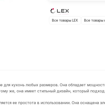
Все товары LEX
Все товары 
ние для кухонь любых размеров. Она обладает мощност
 тому же, она имеет стильный дизайн, который подход
яется ее простота в использовании. Она оснащена э