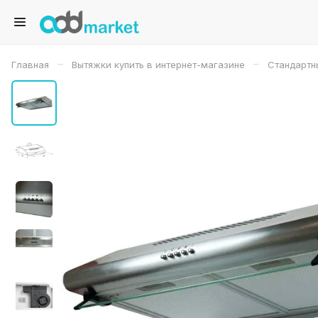
–
–
Главная
Вытяжки купить в интернет-магазине
Стандартн