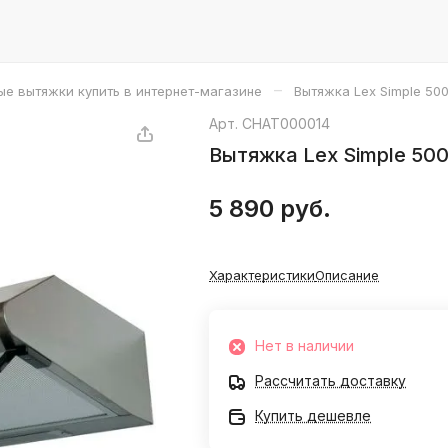
–
ые вытяжки купить в интернет-магазине
Вытяжка Lex Simple 500
Арт.
CHAT000014
Вытяжка Lex Simple 500
5 890 руб.
Характеристики
Описание
Нет в наличии
Рассчитать доставку
Купить дешевле