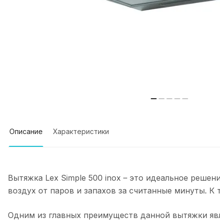
Описание
Характеристики
Вытяжка Lex Simple 500 inox – это идеальное реше
воздух от паров и запахов за считанные минуты. К
Одним из главных преимуществ данной вытяжки явл