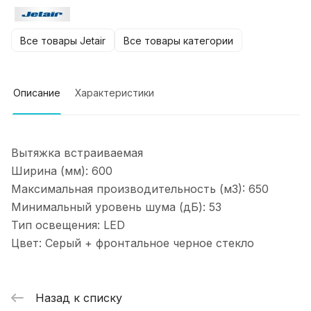
Все товары Jetair
Все товары категории
Описание
Характеристики
Вытяжка встраиваемая
Ширина (мм): 600
Максимальная производительность (м3): 650
Минимальный уровень шума (дБ): 53
Тип освещения: LED
Цвет: Серый + фронтальное черное стекло
Назад к списку