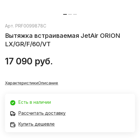
Арт.
PRF0099878C
Вытяжка встраиваемая JetAir ORION
LX/GR/F/60/VT
17 090 руб.
Характеристики
Описание
Есть в наличии
Рассчитать доставку
Купить дешевле