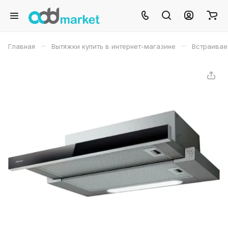
–
–
Главная
Вытяжки купить в интернет-магазине
Встраивае