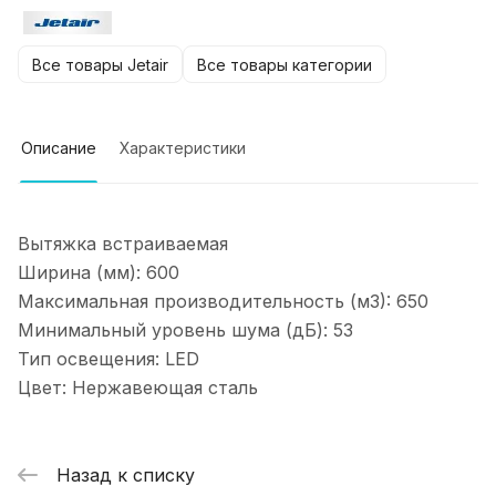
Все товары Jetair
Все товары категории
Описание
Характеристики
Вытяжка встраиваемая
Ширина (мм): 600
Максимальная производительность (м3): 650
Минимальный уровень шума (дБ): 53
Тип освещения: LED
Цвет: Нержавеющая сталь
Назад к списку