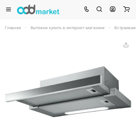
–
–
Главная
Вытяжки купить в интернет-магазине
Встраивае