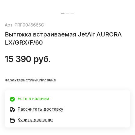
Арт.
PRF0045665C
Вытяжка встраиваемая JetAir AURORA
LX/GRX/F/60
15 390 руб.
Характеристики
Описание
Есть в наличии
Рассчитать доставку
Купить дешевле