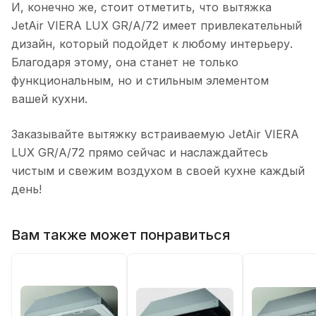
И, конечно же, стоит отметить, что вытяжка
JetAir VIERA LUX GR/A/72 имеет привлекательный
дизайн, который подойдет к любому интерьеру.
Благодаря этому, она станет не только
функциональным, но и стильным элементом
вашей кухни.
Заказывайте вытяжку встраиваемую JetAir VIERA
LUX GR/A/72 прямо сейчас и наслаждайтесь
чистым и свежим воздухом в своей кухне каждый
день!
Вам также может понравиться