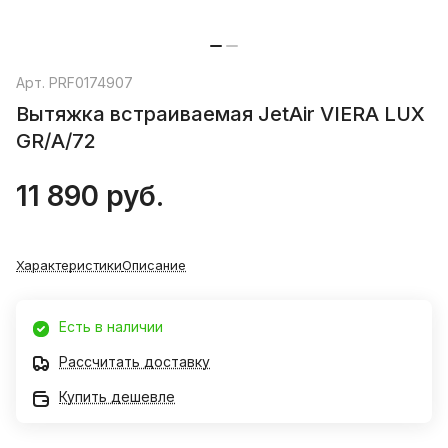
Арт.
PRF0174907
Вытяжка встраиваемая JetAir VIERA LUX
GR/A/72
11 890 руб.
Характеристики
Описание
Есть в наличии
Рассчитать доставку
Купить дешевле