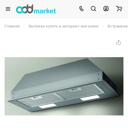
–
–
Главная
Вытяжки купить в интернет-магазине
Встраивае