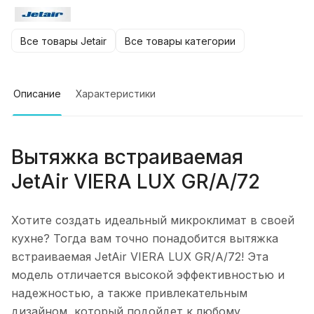
Все товары Jetair
Все товары категории
Описание
Характеристики
Вытяжка встраиваемая
JetAir VIERA LUX GR/A/72
Хотите создать идеальный микроклимат в своей
кухне? Тогда вам точно понадобится вытяжка
встраиваемая JetAir VIERA LUX GR/A/72! Эта
модель отличается высокой эффективностью и
надежностью, а также привлекательным
дизайном, который подойдет к любому