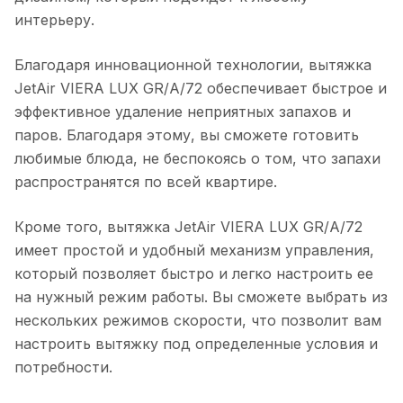
интерьеру.
Благодаря инновационной технологии, вытяжка
JetAir VIERA LUX GR/A/72 обеспечивает быстрое и
эффективное удаление неприятных запахов и
паров. Благодаря этому, вы сможете готовить
любимые блюда, не беспокоясь о том, что запахи
распространятся по всей квартире.
Кроме того, вытяжка JetAir VIERA LUX GR/A/72
имеет простой и удобный механизм управления,
который позволяет быстро и легко настроить ее
на нужный режим работы. Вы сможете выбрать из
нескольких режимов скорости, что позволит вам
настроить вытяжку под определенные условия и
потребности.