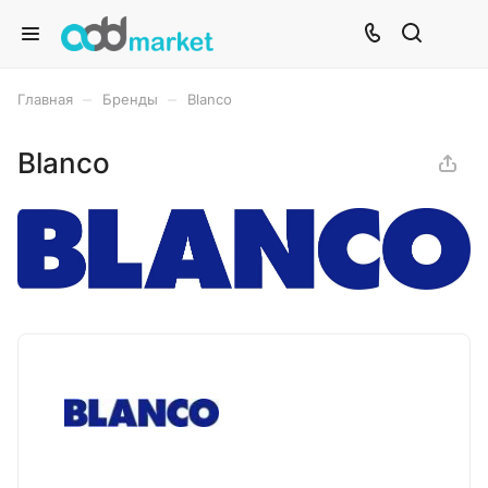
–
–
Главная
Бренды
Blanco
Blanco