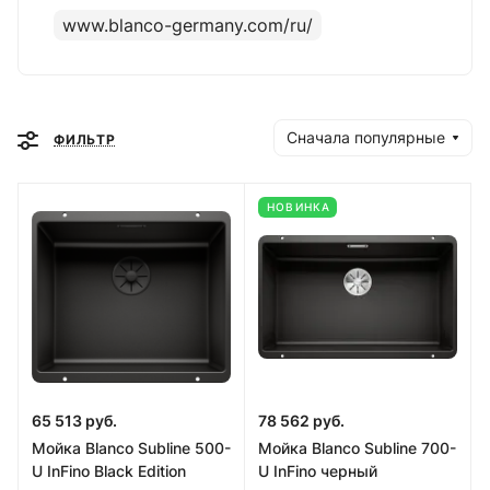
www.blanco-germany.com/ru/
Сначала популярные
ФИЛЬТР
НОВИНКА
65 513 руб.
78 562 руб.
Мойка Blanco Subline 500-
Мойка Blanco Subline 700-
U InFino Black Edition
U InFino черный