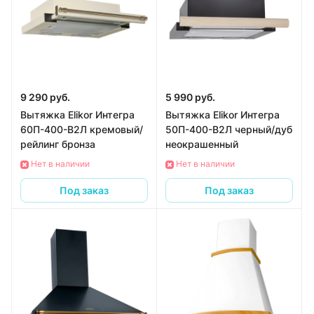
9 290 руб.
5 990 руб.
Вытяжка Elikor Интегра
Вытяжка Elikor Интегра
60П-400-В2Л кремовый/
50П-400-В2Л черный/дуб
рейлинг бронза
неокрашенный
Нет в наличии
Нет в наличии
Под заказ
Под заказ