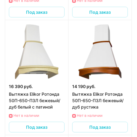
Нет в наличии
Нет в наличии
Под заказ
Под заказ
16 390 руб.
14 190 руб.
Вытяжка Elikor Ротонда
Вытяжка Elikor Ротонда
50П-650-П3Л бежевый/
50П-650-П3Л бежевый/
дуб белый с патиной
дуб рустика
Нет в наличии
Нет в наличии
Под заказ
Под заказ