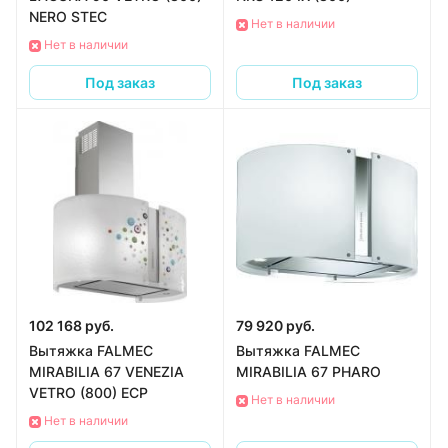
NERO STEC
Нет в наличии
Нет в наличии
Под заказ
Под заказ
102 168 руб.
79 920 руб.
Вытяжка FALMEC
Вытяжка FALMEC
MIRABILIA 67 VENEZIA
MIRABILIA 67 PHARO
VETRO (800) ECP
Нет в наличии
Нет в наличии