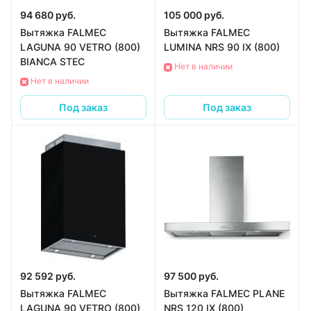
94 680 руб.
105 000 руб.
Вытяжка FALMEC
Вытяжка FALMEC
LAGUNA 90 VETRO (800)
LUMINA NRS 90 IX (800)
BIANCA STEC
Нет в наличии
Нет в наличии
Под заказ
Под заказ
92 592 руб.
97 500 руб.
Вытяжка FALMEC
Вытяжка FALMEC PLANE
LAGUNA 90 VETRO (800)
NRS 120 IX (800)