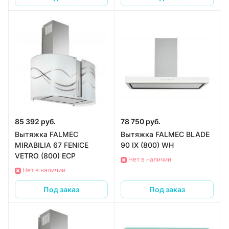
85 392 руб.
78 750 руб.
Вытяжка FALMEC
Вытяжка FALMEC BLADE
MIRABILIA 67 FENICE
90 IX (800) WH
VETRO (800) ECP
Нет в наличии
Нет в наличии
Под заказ
Под заказ