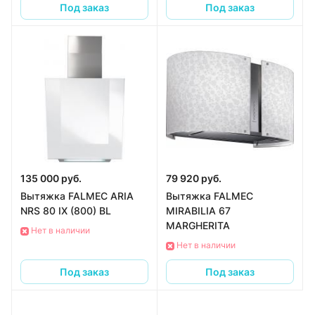
Под заказ
Под заказ
135 000 руб.
79 920 руб.
Вытяжка FALMEC ARIA
Вытяжка FALMEC
NRS 80 IX (800) BL
MIRABILIA 67
MARGHERITA
Нет в наличии
Нет в наличии
Под заказ
Под заказ