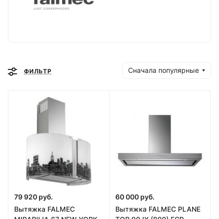
Сначала популярные
ФИЛЬТР
79 920 руб.
60 000 руб.
Вытяжка FALMEC
Вытяжка FALMEC PLANE