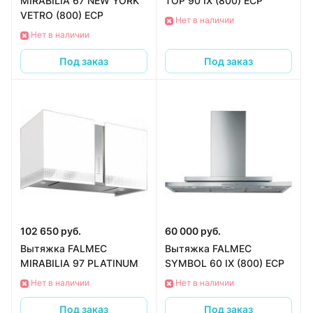
MIRABILIA 67 NEW YORK
TOP 90 IX (800) ECP
VETRO (800) ECP
Нет в наличии
Нет в наличии
Под заказ
Под заказ
102 650 руб.
60 000 руб.
Вытяжка FALMEC
Вытяжка FALMEC
MIRABILIA 97 PLATINUM
SYMBOL 60 IX (800) ECP
Нет в наличии
Нет в наличии
Под заказ
Под заказ