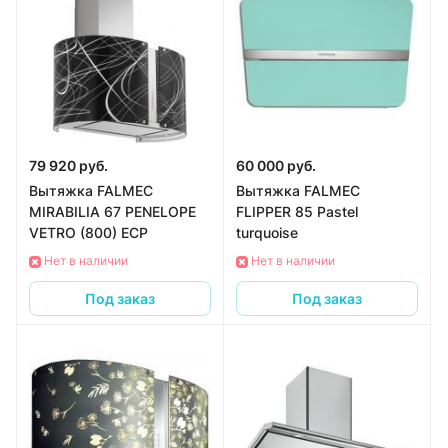
79 920 руб.
60 000 руб.
Вытяжка FALMEC
Вытяжка FALMEC
MIRABILIA 67 PENELOPE
FLIPPER 85 Pastel
VETRO (800) ECP
turquoise
Нет в наличии
Нет в наличии
Под заказ
Под заказ