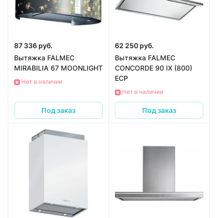
87 336 руб.
62 250 руб.
Вытяжка FALMEC
Вытяжка FALMEC
MIRABILIA 67 MOONLIGHT
CONCORDE 90 IX (800)
ECP
Нет в наличии
Нет в наличии
Под заказ
Под заказ