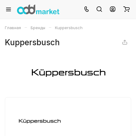
–
–
Главная
Бренды
Kuppersbusch
Kuppersbusch