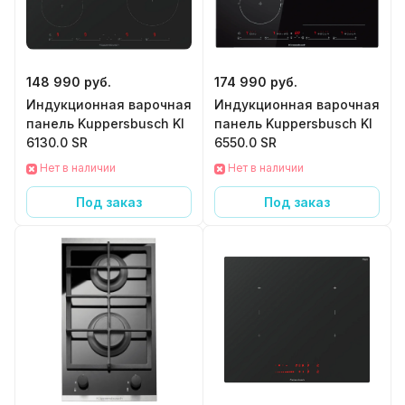
148 990 руб.
174 990 руб.
Индукционная варочная
Индукционная варочная
панель Kuppersbusch KI
панель Kuppersbusch KI
6130.0 SR
6550.0 SR
Нет в наличии
Нет в наличии
Под заказ
Под заказ