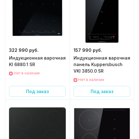
322 990 руб.
157 990 руб.
Индукционная варочная панель Kuppersbusch
Индукционная варочная
KI 6880.1 SR
панель Kuppersbusch
VKI 3850.0 SR
Нет в наличии
Нет в наличии
Под заказ
Под заказ