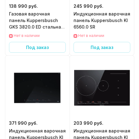
138 990 руб.
245 990 руб.
Газовая варочная
Индукционная варочная
панель Kuppersbusch
панель Kuppersbusch KI
GKS 3820.0 ED стальная
6560.0 SR
рамка
Нет в наличии
Нет в наличии
Под заказ
Под заказ
371 990 руб.
203 990 руб.
Индукционная варочная
Индукционная варочная
панель Kuppersbusch KI
панель Kuppersbusch KI