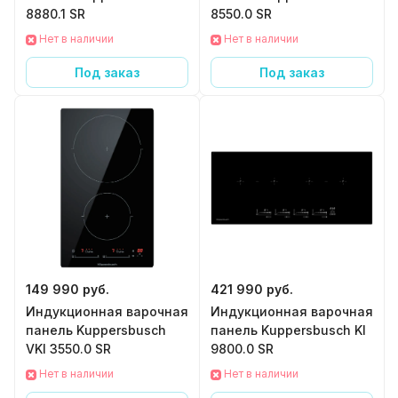
8880.1 SR
8550.0 SR
Нет в наличии
Нет в наличии
Под заказ
Под заказ
149 990 руб.
421 990 руб.
Индукционная варочная
Индукционная варочная
панель Kuppersbusch
панель Kuppersbusch KI
VKI 3550.0 SR
9800.0 SR
Нет в наличии
Нет в наличии