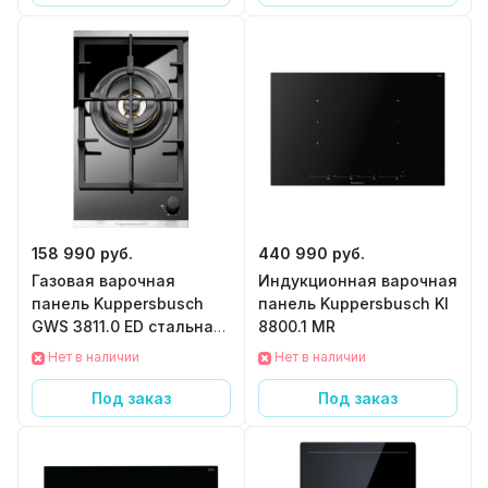
158 990 руб.
440 990 руб.
Газовая варочная
Индукционная варочная
панель Kuppersbusch
панель Kuppersbusch KI
GWS 3811.0 ED стальная
8800.1 MR
рамка
Нет в наличии
Нет в наличии
Под заказ
Под заказ