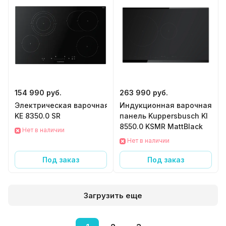
154 990 руб.
263 990 руб.
Электрическая варочная панель Kuppersbusch
Индукционная варочная
KE 8350.0 SR
панель Kuppersbusch KI
8550.0 KSMR MattBlack
Нет в наличии
Нет в наличии
Под заказ
Под заказ
Загрузить еще