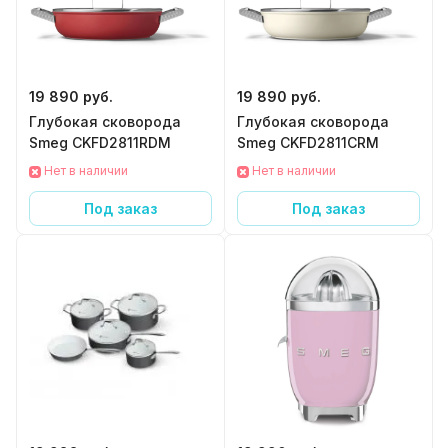
19 890 руб.
19 890 руб.
Глубокая сковорода
Глубокая сковорода
Smeg CKFD2811RDM
Smeg CKFD2811CRM
Нет в наличии
Нет в наличии
Под заказ
Под заказ