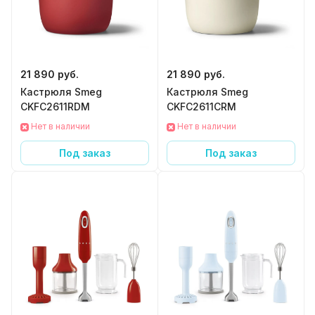
21 890 руб.
21 890 руб.
Кастрюля Smeg
Кастрюля Smeg
CKFC2611RDM
CKFC2611CRM
Нет в наличии
Нет в наличии
Под заказ
Под заказ