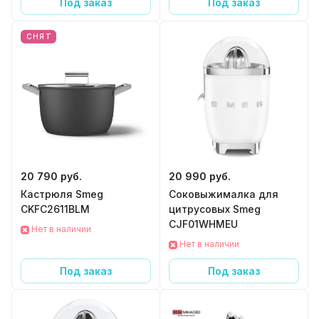
Под заказ
Под заказ
СНЯТ
20 790 руб.
20 990 руб.
Кастрюля Smeg
Соковыжималка для
CKFC2611BLM
цитрусовых Smeg
CJF01WHMEU
Нет в наличии
Нет в наличии
Под заказ
Под заказ