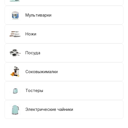
Мультиварки
Ножи
Посуда
Соковыжималки
Тостеры
Электрические чайники