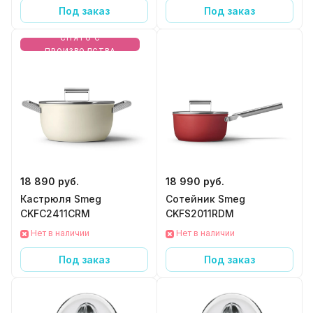
Под заказ
Под заказ
СНЯТО С
ПРОИЗВОДСТВА
18 890 руб.
18 990 руб.
Кастрюля Smeg
Сотейник Smeg
CKFC2411CRM
CKFS2011RDM
Нет в наличии
Нет в наличии
Под заказ
Под заказ