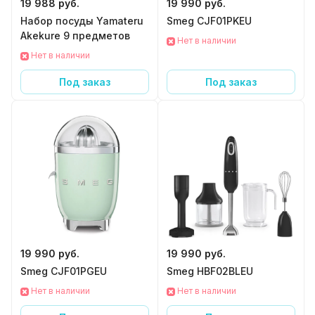
19 988 руб.
19 990 руб.
Набор посуды Yamateru
Smeg CJF01PKEU
Akekure 9 предметов
Нет в наличии
Нет в наличии
Под заказ
Под заказ
19 990 руб.
19 990 руб.
Smeg CJF01PGEU
Smeg HBF02BLEU
Нет в наличии
Нет в наличии