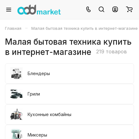
–
Главная
Малая бытовая техника купить в интернет-магазине
Малая бытовая техника купить
в интернет-магазине
219 товаров
Блендеры
Грили
Кухонные комбайны
Миксеры