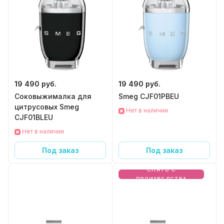
19 490 руб.
19 490 руб.
Соковыжималка для
Smeg CJF01PBEU
цитрусовых Smeg
Нет в наличии
CJF01BLEU
Нет в наличии
Под заказ
Под заказ
СНЯТО С
ПРОИЗВОДСТВА