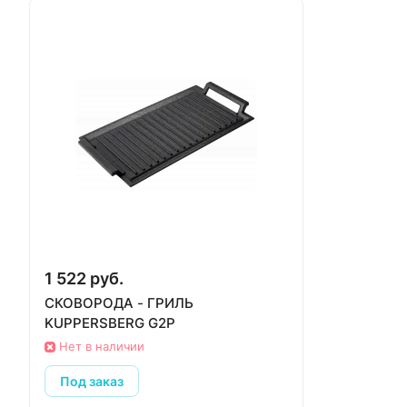
1 522 руб.
СКОВОРОДА - ГРИЛЬ
KUPPERSBERG G2P
Нет в наличии
Под заказ