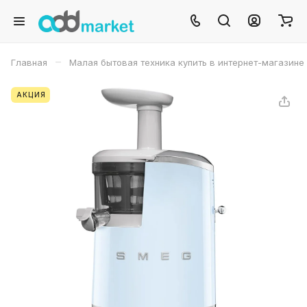
–
Главная
Малая бытовая техника купить в интернет-магазине
АКЦИЯ