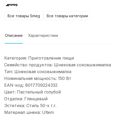
Все товары Smeg
Все товары категории
Описание
Характеристики
Категория:
Приготовление пищи
Семейство продуктов:
Шнековая соковыжималка
Тип:
Шнековая соковыжималка
Номинальная мощность:
150 Вт
EAN-код:
8017709224332
Цвет:
Пастельный голубой
Отделка:
Глянцевый
Эстетика:
Стиль 50-х г.г.
Материал шнека:
Ultem