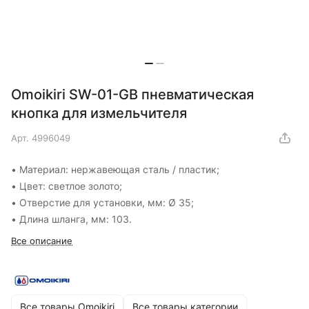
Omoikiri SW-01-GB пневматическая
кнопка для измельчителя
Арт.
4996049
• Материал: нержавеющая сталь / пластик;
• Цвет: светлое золото;
• Отверстие для установки, мм: Ø 35;
• Длина шланга, мм: 103.
Все описание
Все товары Omoikiri
Все товары категории