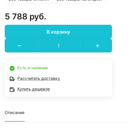
5 788 руб.
В корзину
Есть в наличии
Рассчитать доставку
Купить дешевле
Описание